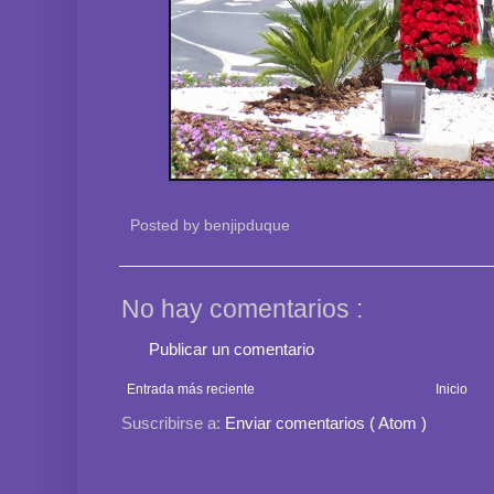
Posted by
benjipduque
No hay comentarios :
Publicar un comentario
Entrada más reciente
Inicio
Suscribirse a:
Enviar comentarios ( Atom )