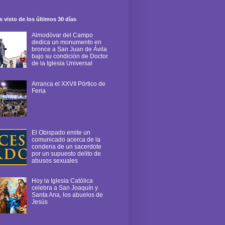
 visto de los últimos 30 días
Almodóvar del Campo
dedica un monumento en
bronce a San Juan de Ávila
bajo su condición de Doctor
de la Iglesia Universal
Arranca el XXVII Pórtico de
Feria
El Obispado emite un
comunicado acerca de la
condena de un sacerdote
por un supuesto delito de
abusos sexuales
Hoy la Iglesia Católica
celebra a San Joaquín y
Santa Ana, los abuelos de
Jesús