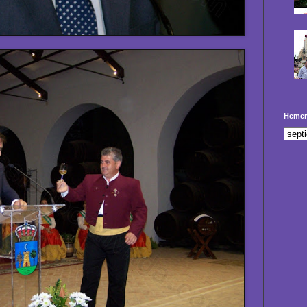
Hemer