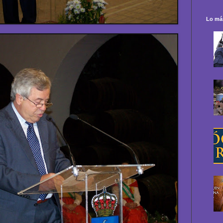
Lo más