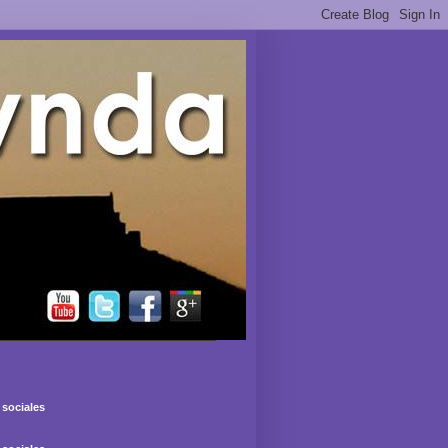
sociales