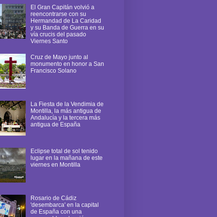
El Gran Capitán volvió a
reencontrarse con su
Hermandad de La Caridad
y su Banda de Guerra en su
vía crucis del pasado
Viernes Santo
Cruz de Mayo junto al
monumento en honor a San
Francisco Solano
La Fiesta de la Vendimia de
Montilla, la más antigua de
Andalucía y la tercera más
antigua de España
Eclipse total de sol tenido
lugar en la mañana de este
viernes en Montilla
Rosario de Cádiz
'desembarca' en la capital
de España con una