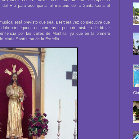
 del Río para acompañar al misterio de la Santa Cena el
musical está previsto que sea la tercera vez consecutiva que
lo por segunda ocasión tras el paso de misterio del titular
enitencia por las calles de Montilla, ya que en la primera
 de María Santísima de la Estrella.
Cie