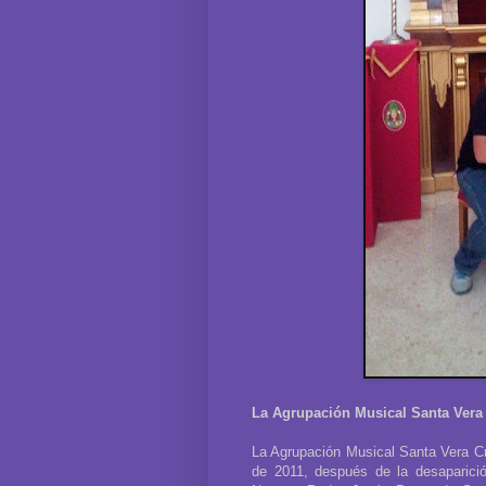
La Agrupación Musical Santa Vera 
La Agrupación Musical Santa Vera Cru
de 2011, después de la desaparici