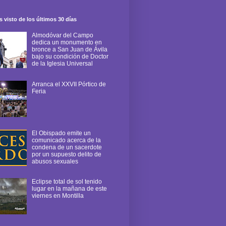
 visto de los últimos 30 días
Almodóvar del Campo
dedica un monumento en
bronce a San Juan de Ávila
bajo su condición de Doctor
de la Iglesia Universal
Arranca el XXVII Pórtico de
Feria
El Obispado emite un
comunicado acerca de la
condena de un sacerdote
por un supuesto delito de
abusos sexuales
Eclipse total de sol tenido
lugar en la mañana de este
viernes en Montilla