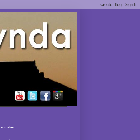
sociales