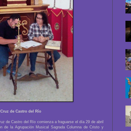
Cruz de Castro del Río
z de Castro del Río comienza a fraguarse el día 29 de abril
ón de la Agrupación Musical Sagrada Columna de Cristo y