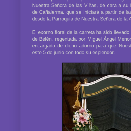
Nuestra Señora de las Viñas, de cara a su 
de Cañalerma, que se iniciará a partir de l
desde la Parroquia de Nuestra Señora de la 
El exorno floral de la carreta ha sido llevado
de Belén, regentada por Miguel Ángel Menor
encargado de dicho adorno para que Nuest
este 5 de junio con todo su esplendor.