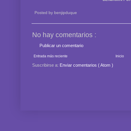
Posted by
benjipduque
No hay comentarios :
Publicar un comentario
Entrada más reciente
Inicio
Suscribirse a:
Enviar comentarios ( Atom )