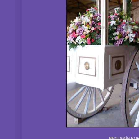
BENJAMÍN POR