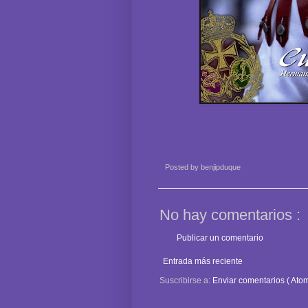
Posted by
benjipduque
No hay comentarios :
Publicar un comentario
Entrada más reciente
Suscribirse a:
Enviar comentarios ( Atom