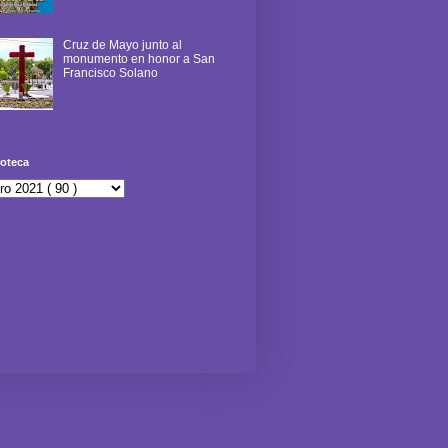
Cruz de Mayo junto al
monumento en honor a San
Francisco Solano
oteca