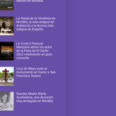
viernes en Montilla
La Fiesta de la Vendimia de
Montilla, la más antigua de
Andalucía y la tercera más
antigua de España
La Coral y Pascual
Marquina abren los actos
de la Feria de El Santo
2022 celebrando un gran
concierto
Cruz de Mayo junto al
monumento en honor a San
Francisco Solano
Nuestra Madre María
Auxiliadora, una devoción
muy arraigada en Montilla