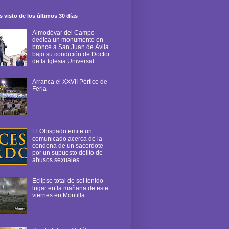
 visto de los últimos 30 días
Almodóvar del Campo
dedica un monumento en
bronce a San Juan de Ávila
bajo su condición de Doctor
de la Iglesia Universal
Arranca el XXVII Pórtico de
Feria
El Obispado emite un
comunicado acerca de la
condena de un sacerdote
por un supuesto delito de
abusos sexuales
Eclipse total de sol tenido
lugar en la mañana de este
viernes en Montilla