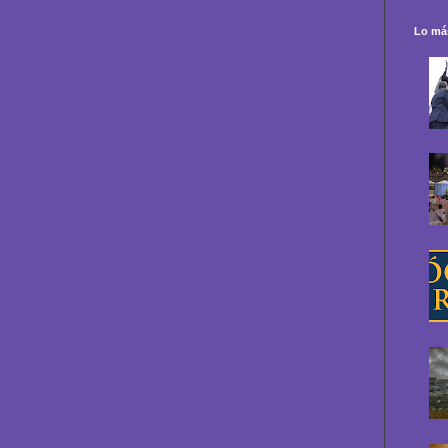
Lo más