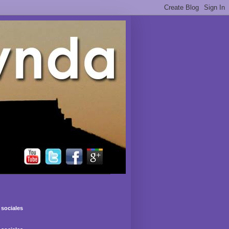
sociales