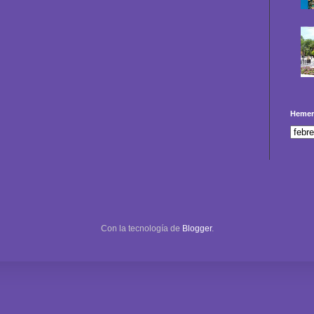
Hemer
Con la tecnología de
Blogger
.