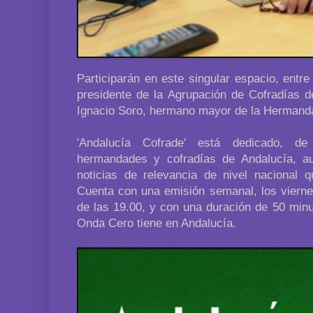
Participarán en este singular espacio, entre
presidente de la Agrupación de Cofradías
Ignacio Soro, hermano mayor de la Hermanda
'Andalucía Cofrade' está dedicado, d
hermandades y cofradías de Andalucía, a
noticias de relevancia de nivel nacional 
Cuenta con una emisión semanal, los viernes
de las 19.00, y con una duración de 50 min
Onda Cero tiene en Andalucía.