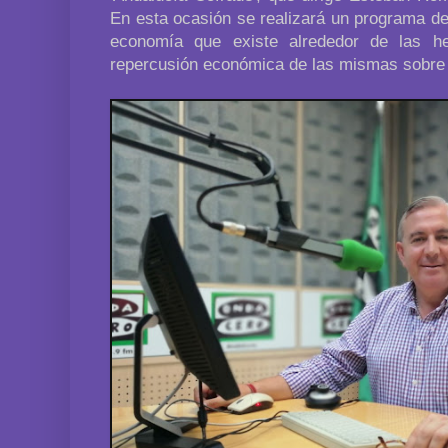
En esta ocasión se realizará un programa de
economía que existe alrededor de las h
repercusión económica de las mismas sobre 