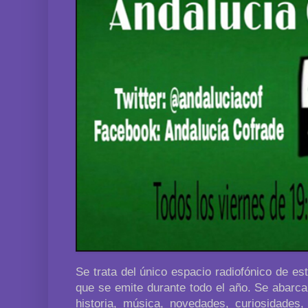
Se trata del único espacio radiofónico de es
que se emite durante todo el año. Se abarca
historia, música, novedades, curiosidades, 