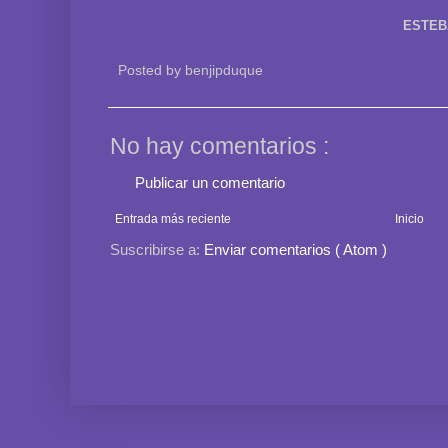
ESTEB
Posted by
benjipduque
No hay comentarios :
Publicar un comentario
Entrada más reciente
Inicio
Suscribirse a:
Enviar comentarios ( Atom )