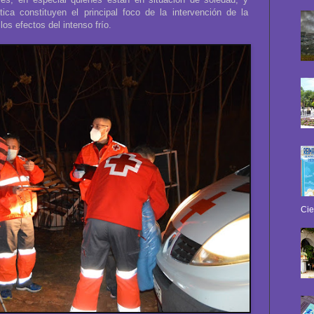
ica constituyen el principal foco de la intervención de la
los efectos del intenso frío.
Cie