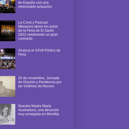
de España con una
memorable actuación
La Coral y Pascual
Marquina abren los actos
de la Feria de El Santo
2022 celebrando un gran
concierto
Arranca el XXVII Pórtico de
Feria
20 de noviembre, Jornada
de Oración y Penitencia por
las Víctimas de Abusos
Nuestra Madre María
Auxiliadora, una devoción
muy arraigada en Montilla