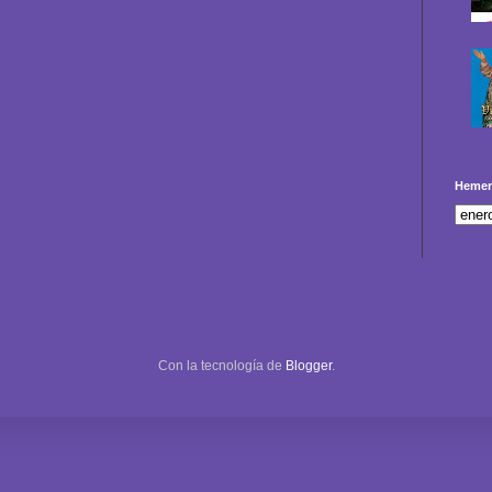
Hemer
Con la tecnología de
Blogger
.