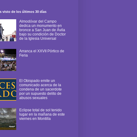
 visto de los últimos 30 días
Almodóvar del Campo
dedica un monumento en
bronce a San Juan de Ávila
bajo su condición de Doctor
de la Iglesia Universal
Arranca el XXVII Pórtico de
Feria
El Obispado emite un
comunicado acerca de la
condena de un sacerdote
por un supuesto delito de
abusos sexuales
Eclipse total de sol tenido
lugar en la mañana de este
viernes en Montilla