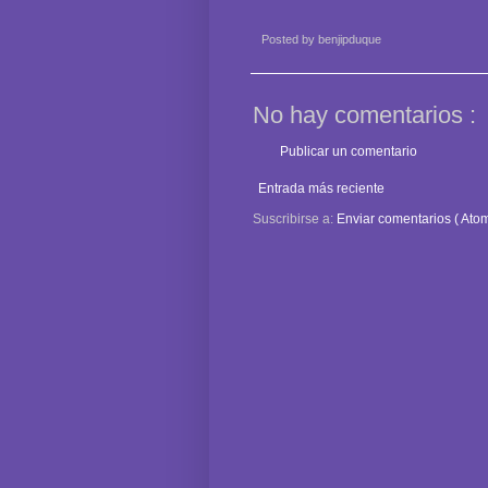
Posted by
benjipduque
No hay comentarios :
Publicar un comentario
Entrada más reciente
Suscribirse a:
Enviar comentarios ( Atom