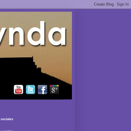
sociales