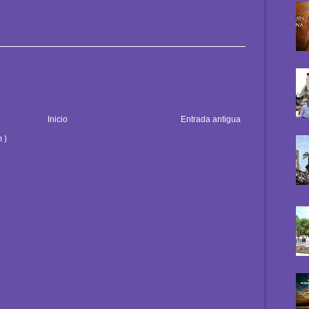
Inicio
Entrada antigua
 )