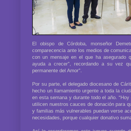
El obispo de Córdoba, monseñor Demetr
comparecencia ante los medios de comunica
con un mensaje en el que ha asegurado q
ayuda a crecer”, recordando a su vez que
permanente del Amor”.
Por su parte, el delegado diocesano de Cári
hecho un llamamiento urgente a toda la ciud
en esta semana y durante todo el año. “Hoy
utilicen nuestros cauces de donación para q
y familias más vulnerables puedan verse a
necesidades, porque cualquier donativo sum