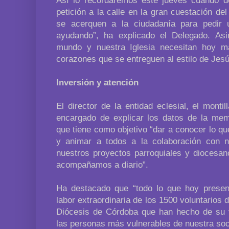
Así lo recordaremos este jueves cuando 
petición a la calle en la gran cuestación de
se acerquen a la ciudadanía para pedir 
ayudando”, ha explicado el Delegado. As
mundo y nuestra Iglesia necesitan hoy
corazones que se entreguen al estilo de Jesú
Inversión y atención
El director de la entidad eclesial, el monti
encargado de explicar los datos de la me
que tiene como objetivo “dar a conocer lo q
y animar a todos a la colaboración con n
nuestros proyectos parroquiales y diocesan
acompañamos a diario”.
Ha destacado que “todo lo que hoy presen
labor extraordinaria de los 1500 voluntarios 
Diócesis de Córdoba que han hecho de su 
las personas más vulnerables de nuestra soc