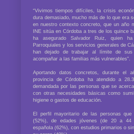
“Vivimos tiempos difíciles, la crisis econ
dura demasiado, mucho más de lo que era so
en nuestro contexto concreto, que un año m
INE sitúa en Córdoba a tres de los quince 
ha asegurado Salvador Ruiz, quien ha 
Parroquiales y los servicios generales de C
han dejado de trabajar al límite de sus
acompañar a las familias más vulnerables”.
Aportando datos concretos, durante el a
provincia de Córdoba ha atendido a 28
demandada por las personas que se acercab
con otras necesidades básicas como sumini
higiene o gastos de educación.
El perfil mayoritario de las personas qu
(52%), de edades jóvenes (de 20 a 44 
española (62%), con estudios primarios o si