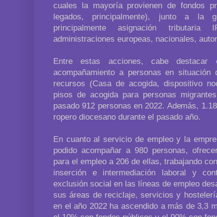
cuales la mayoría provienen de fondos pr
legados, principalmente), junto a la 
principalmente asignación tributar
administraciones europeas, nacionales, auto
Entre estas acciones, cabe destacar
acompañamiento a personas en situación 
recursos (Casa de acogida, dispositivo noc
pisos de acogida para personas migrantes
pasado 912 personas en 2022. Además, 1.188
ropero diocesano durante el pasado año.
En cuanto al servicio de empleo y la empre
podido acompañar a 980 personas, ofrecer
para el empleo a 206 de ellas, trabajando con
inserción e intermediación laboral y co
exclusión social en las líneas de empleo de
sus áreas de reciclaje, servicios y hostelerí
en el año 2022 ha ascendido a más de 3,3 mi