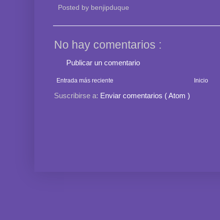
Posted by
benjipduque
No hay comentarios :
Publicar un comentario
Entrada más reciente
Inicio
Suscribirse a:
Enviar comentarios ( Atom )