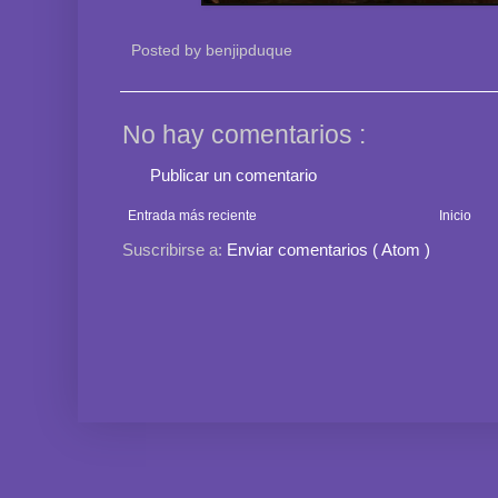
Posted by
benjipduque
No hay comentarios :
Publicar un comentario
Entrada más reciente
Inicio
Suscribirse a:
Enviar comentarios ( Atom )