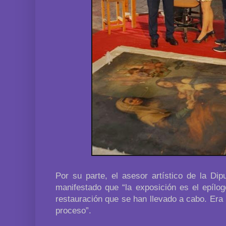
Por su parte, el asesor artístico de la Dip
manifestado que “la exposición es el epílog
restauración que se han llevado a cabo. Era
proceso”.