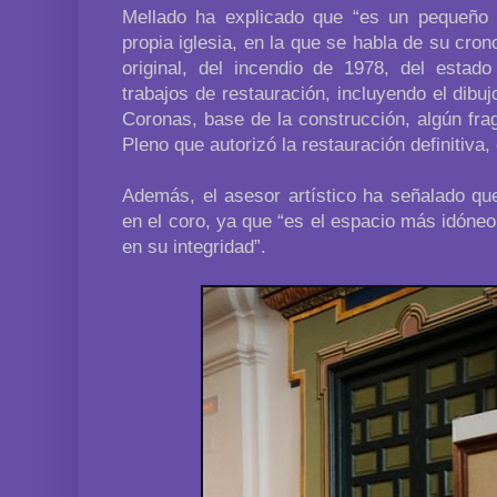
Mellado ha explicado que “es un pequeño c
propia iglesia, en la que se habla de su cron
original, del incendio de 1978, del estado
trabajos de restauración, incluyendo el dibuj
Coronas, base de la construcción, algún frag
Pleno que autorizó la restauración definitiva, 
Además, el asesor artístico ha señalado qu
en el coro, ya que “es el espacio más idóneo
en su integridad”.