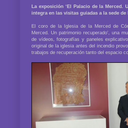
La exposición ‘El Palacio de la Merced. 
integra en las visitas guiadas a la sede de
El coro de la Iglesia de la Merced de Có
Merced. Un patrimonio recuperado’, una mu
de vídeos, fotografías y paneles explicati
original de la iglesia antes del incendio pro
trabajos de recuperación tanto del espacio c