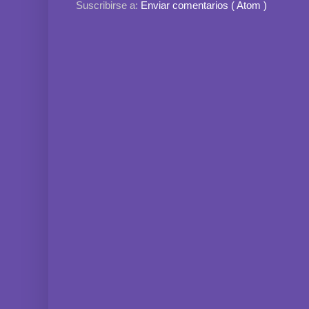
Suscribirse a:
Enviar comentarios ( Atom )