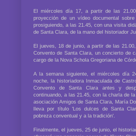
El miércoles día 17, a partir de las 21.00
proyección de un vídeo documental sobre
prosiguiendo, a las 21.45, con una visita did
de Santa Clara, de la mano del historiador J
El jueves, 18 de junio, a partir de las 21.00,
Convento de Santa Clara, un concierto de c
cargo de la Nova Schola Gregoriana de Córd
A la semana siguiente, el miércoles día 24
noche, la historiadora Inmaculada de Castr
Convento de Santa Clara antes y despu
continuando, a las 21.45, con la charla de la
asociación Amigos de Santa Clara, María Do
lleva por título 'Los dulces de Santa Cla
pobreza conventual y a la tradición'.
Finalmente, el jueves, 25 de junio, el histori