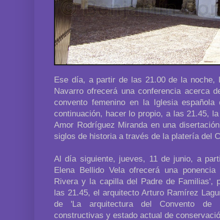
Ese día, a partir de las 21.00 de la noche,
Navarro ofrecerá una conferencia acerca de
convento femenino en la Iglesia española 
continuación, hacer lo propio, a las 21.45, l
Amor Rodríguez Miranda en una disertación q
siglos de historia a través de la platería del
Al día siguiente, jueves, 11 de junio, a part
Elena Bellido Vela ofrecerá una ponencia
Rivera y la capilla del Padre de Familias', 
las 21.45, el arquitecto Arturo Ramírez Lag
de 'La arquitectura del Convento de S
constructivas y estado actual de conservació