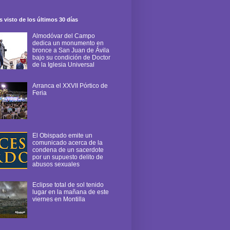
 visto de los últimos 30 días
Almodóvar del Campo
dedica un monumento en
bronce a San Juan de Ávila
bajo su condición de Doctor
de la Iglesia Universal
Arranca el XXVII Pórtico de
Feria
El Obispado emite un
comunicado acerca de la
condena de un sacerdote
por un supuesto delito de
abusos sexuales
Eclipse total de sol tenido
lugar en la mañana de este
viernes en Montilla