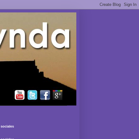
sociales