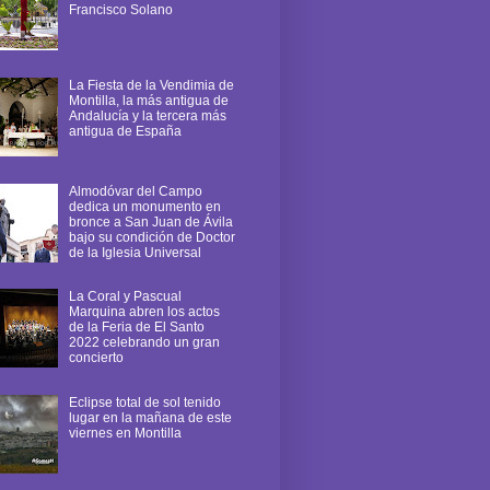
Francisco Solano
La Fiesta de la Vendimia de
Montilla, la más antigua de
Andalucía y la tercera más
antigua de España
Almodóvar del Campo
dedica un monumento en
bronce a San Juan de Ávila
bajo su condición de Doctor
de la Iglesia Universal
La Coral y Pascual
Marquina abren los actos
de la Feria de El Santo
2022 celebrando un gran
concierto
Eclipse total de sol tenido
lugar en la mañana de este
viernes en Montilla