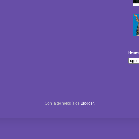
Hemer
Con la tecnología de
Blogger
.