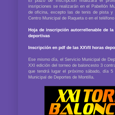
El plazo de inscripción finalizará el pr
insripciones se realizarán en el Pabellón M
de oficina, excepto las de tenis de pista y
Centro Municipal de Raqueta o en el teléfono
Hoja de inscripción autorrellenable de la
deportivas
Inscripción en pdf de las XXVII horas depo
Ese mismo día, el Servicio Municipal de De
XXI edición del torneo de baloncesto 3 contra
que tendrá lugar el próximo sábado, día 5 
Municipal de Deportes de Montilla.