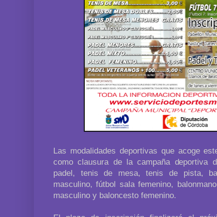
Las modalidades deportivas que acoge este 
como clausura de la campaña deportiva de
padel, tenis de mesa, tenis de pista, ba
masculino, fútbol sala femenino, balonmano,
masculino y baloncesto femenino.