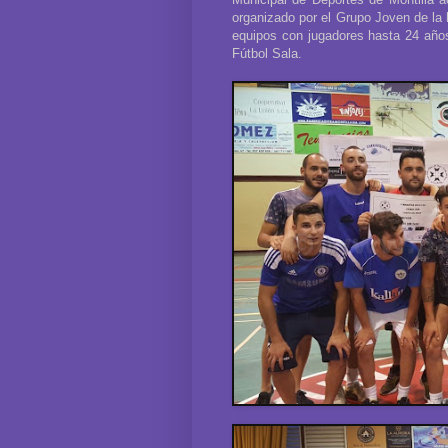
organizado por el Grupo Joven de la 
equipos con jugadores hasta 24 años
Fútbol Sala.