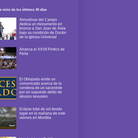
 visto de los últimos 30 días
Almodóvar del Campo
dedica un monumento en
bronce a San Juan de Ávila
bajo su condición de Doctor
de la Iglesia Universal
Arranca el XXVII Pórtico de
Feria
El Obispado emite un
comunicado acerca de la
condena de un sacerdote
por un supuesto delito de
abusos sexuales
Eclipse total de sol tenido
lugar en la mañana de este
viernes en Montilla