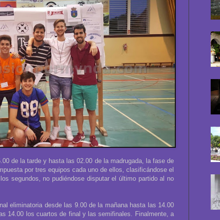
5.00 de la tarde y hasta las 02.00 de la madrugada, la fase de
mpuesta por tres equipos cada uno de ellos, clasificándose el
los segundos, no pudiéndose disputar el último partido al no
final eliminatoria desde las 9.00 de la mañana hasta las 14.00
as 14.00 los cuartos de final y las semifinales. Finalmente, a