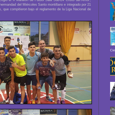
hermandad del Miércoles Santo montillano e integrado por 21
, que compitieron bajo el reglamento de la Liga Nacional de
Cie