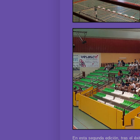
En esta segunda edición, tras el éxi