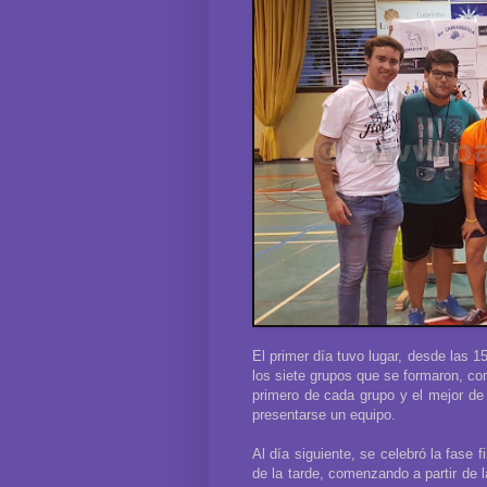
El primer día tuvo lugar, desde las 1
los siete grupos que se formaron, co
primero de cada grupo y el mejor de 
presentarse un equipo.
Al día siguiente, se celebró la fase 
de la tarde, comenzando a partir de l