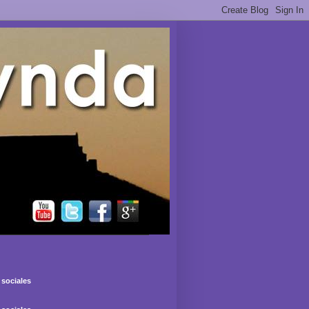
sociales