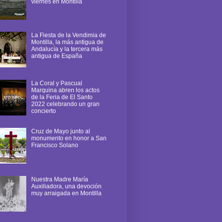
viernes en Montilla
La Fiesta de la Vendimia de
Montilla, la más antigua de
Andalucía y la tercera más
antigua de España
La Coral y Pascual
Marquina abren los actos
de la Feria de El Santo
2022 celebrando un gran
concierto
Cruz de Mayo junto al
monumento en honor a San
Francisco Solano
Nuestra Madre María
Auxiliadora, una devoción
muy arraigada en Montilla