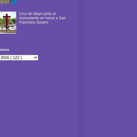
Cruz de Mayo junto al
monumento en honor a San
Francisco Solano
oteca