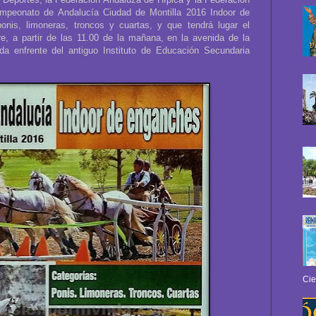
ampeonato de Andalucía Ciudad de Montilla 2016 Indoor de
nis, limoneras, troncos y cuartas, y que tendrá lugar el
e, a partir de las 11.00 de la mañana, en la avenida de la
ada enfrente del antiguo Instituto de Educación Secundaria
Cie