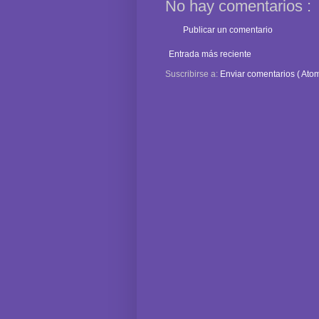
No hay comentarios :
Publicar un comentario
Entrada más reciente
Suscribirse a:
Enviar comentarios ( Atom