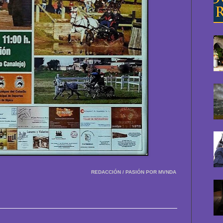
REDACCIÓN / PASIÓN POR MVNDA