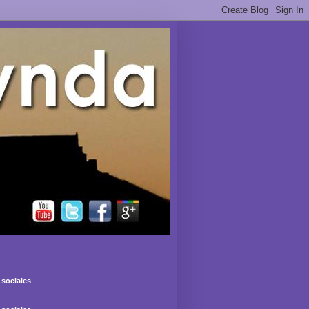
sociales