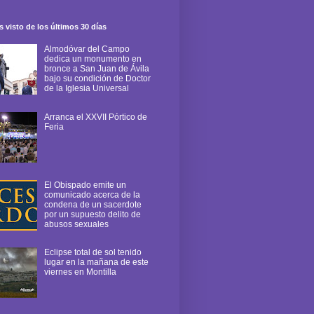
 visto de los últimos 30 días
Almodóvar del Campo
dedica un monumento en
bronce a San Juan de Ávila
bajo su condición de Doctor
de la Iglesia Universal
Arranca el XXVII Pórtico de
Feria
El Obispado emite un
comunicado acerca de la
condena de un sacerdote
por un supuesto delito de
abusos sexuales
Eclipse total de sol tenido
lugar en la mañana de este
viernes en Montilla