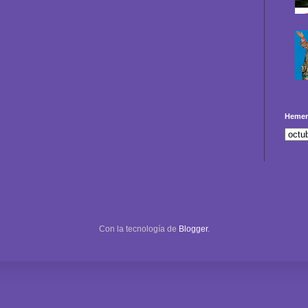
Hemer
Con la tecnología de
Blogger
.