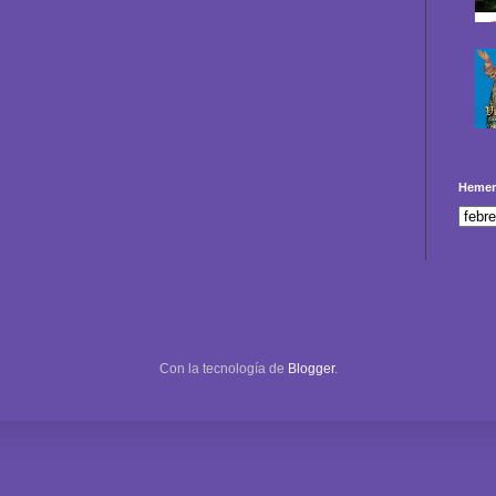
Hemer
Con la tecnología de
Blogger
.