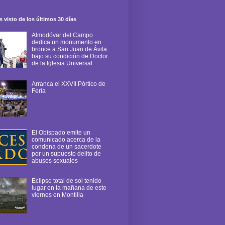
 visto de los últimos 30 días
Almodóvar del Campo
dedica un monumento en
bronce a San Juan de Ávila
bajo su condición de Doctor
de la Iglesia Universal
Arranca el XXVII Pórtico de
Feria
El Obispado emite un
comunicado acerca de la
condena de un sacerdote
por un supuesto delito de
abusos sexuales
Eclipse total de sol tenido
lugar en la mañana de este
viernes en Montilla