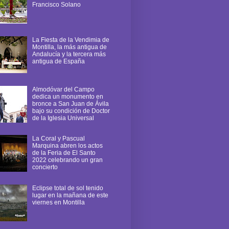
Francisco Solano
La Fiesta de la Vendimia de
Montilla, la más antigua de
Andalucía y la tercera más
antigua de España
Almodóvar del Campo
dedica un monumento en
bronce a San Juan de Ávila
bajo su condición de Doctor
de la Iglesia Universal
La Coral y Pascual
Marquina abren los actos
de la Feria de El Santo
2022 celebrando un gran
concierto
Eclipse total de sol tenido
lugar en la mañana de este
viernes en Montilla