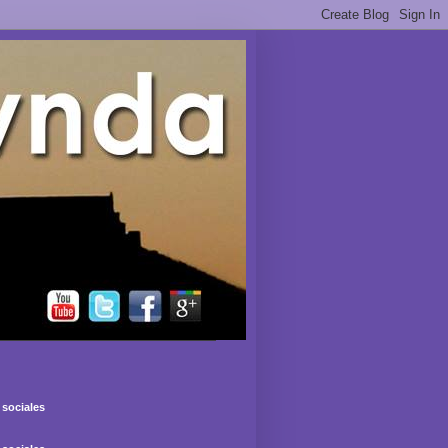
sociales