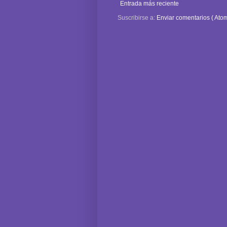
Entrada más reciente
Suscribirse a:
Enviar comentarios ( Atom