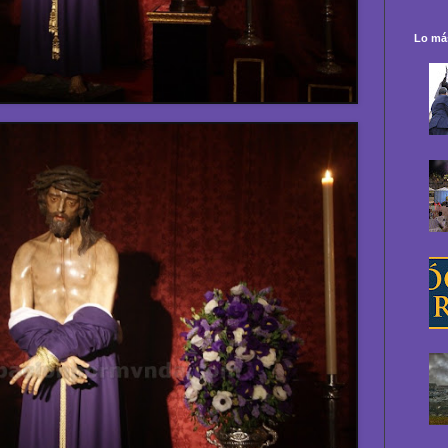
Lo más