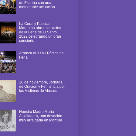
de España con una
memorable actuación
La Coral y Pascual
Marquina abren los actos
de la Feria de El Santo
2022 celebrando un gran
concierto
Arranca el XXVII Pórtico de
Feria
20 de noviembre, Jornada
de Oración y Penitencia por
las Víctimas de Abusos
Nuestra Madre María
Auxiliadora, una devoción
muy arraigada en Montilla