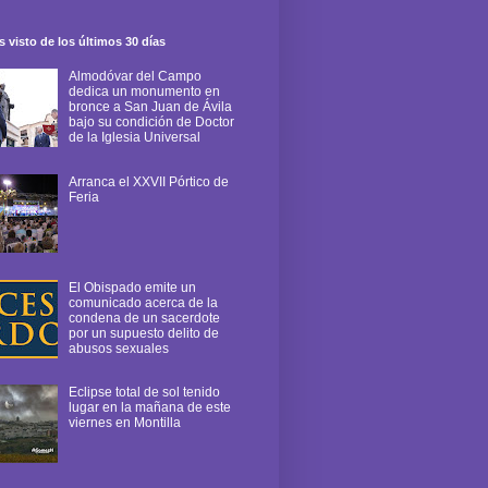
 visto de los últimos 30 días
Almodóvar del Campo
dedica un monumento en
bronce a San Juan de Ávila
bajo su condición de Doctor
de la Iglesia Universal
Arranca el XXVII Pórtico de
Feria
El Obispado emite un
comunicado acerca de la
condena de un sacerdote
por un supuesto delito de
abusos sexuales
Eclipse total de sol tenido
lugar en la mañana de este
viernes en Montilla