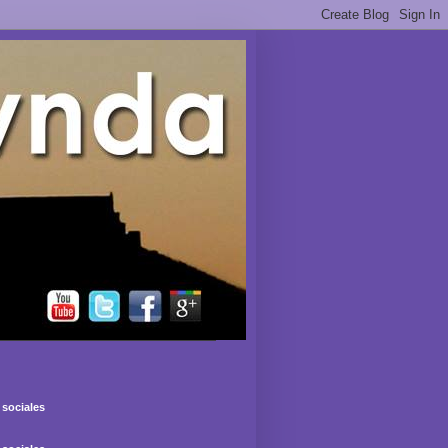
sociales