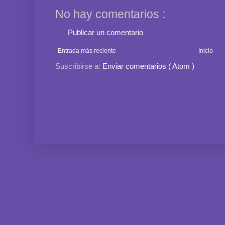
No hay comentarios :
Publicar un comentario
Entrada más reciente
Inicio
Suscribirse a:
Enviar comentarios ( Atom )