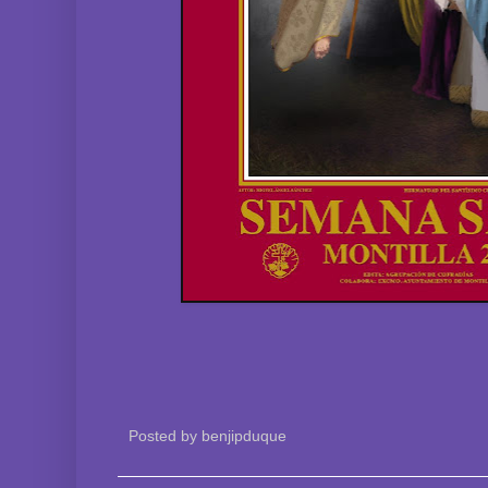
Posted by
benjipduque