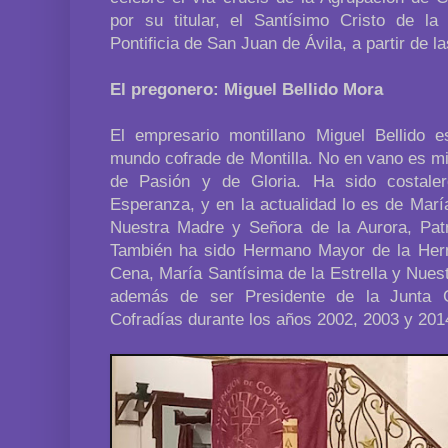
por su titular, el Santísimo Cristo de l
Pontificia de San Juan de Ávila, a partir de l
El pregonero: Miguel Bellido Mora
El empresario montillano Miguel Bellido 
mundo cofrade de Montilla. No en vano es 
de Pasión y de Gloria. Ha sido costale
Esperanza, y en la actualidad lo es de Marí
Nuestra Madre y Señora de la Aurora, Patr
También ha sido Hermano Mayor de la Her
Cena, María Santísima de la Estrella y Nues
además de ser Presidente de la Junta 
Cofradías durante los años 2002, 2003 y 201