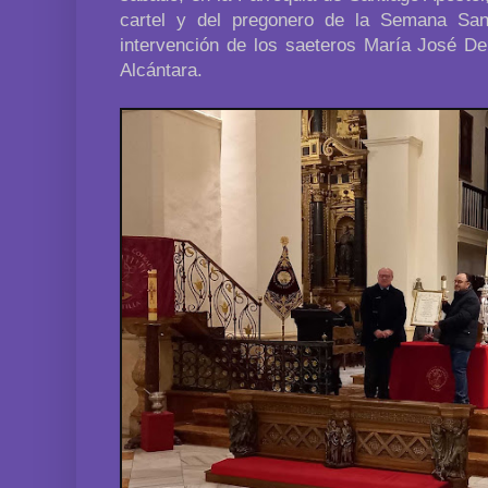
cartel y del pregonero de la Semana San
intervención de los saeteros María José D
Alcántara.