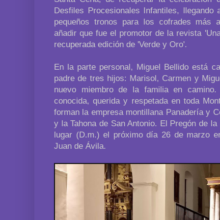
Desfiles Procesionales Infantiles, llegando
pequeños tronos para los cofrades más a
añadir que fue el promotor de la revista 'Una
recuperada edición de 'Verde y Oro'.
En la parte personal, Miguel Bellido está 
padre de tres hijos: Marisol, Carmen y Migu
nuevo miembro de la familia en camino
conocida, querida y respetada en toda Mont
forman la empresa montillana Panadería y Co
y la Tahona de San Antonio. El Pregón de l
lugar (D.m.) el próximo día 26 de marzo en
Juan de Ávila.