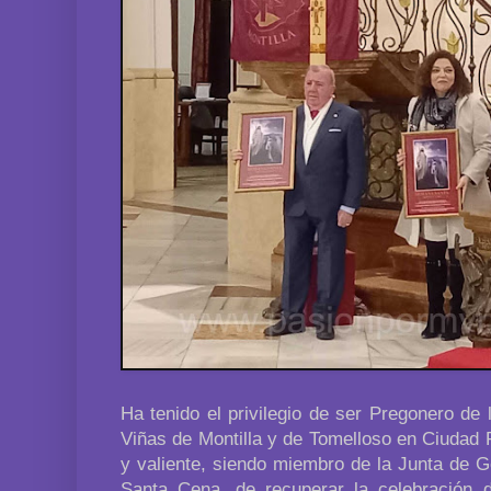
Ha tenido el privilegio de ser Pregonero de
Viñas de Montilla y de Tomelloso en Ciudad 
y valiente, siendo miembro de la Junta de 
Santa Cena, de recuperar la celebración 