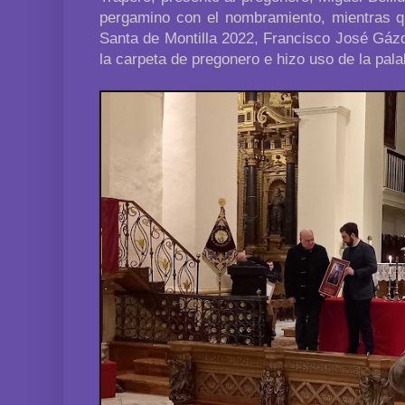
pergamino con el nombramiento, mientras 
Santa de Montilla 2022, Francisco José Gázq
la carpeta de pregonero e hizo uso de la pala