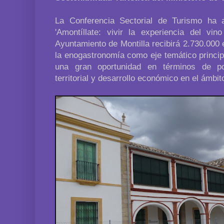
La Conferencia Sectorial de Turismo ha 
'Amontíllate: vivir la experiencia del vi
Ayuntamiento de Montilla recibirá 2.730.000
la enogastronomía como eje temático princip
una gran oportunidad en términos de po
territorial y desarrollo económico en el ámbito