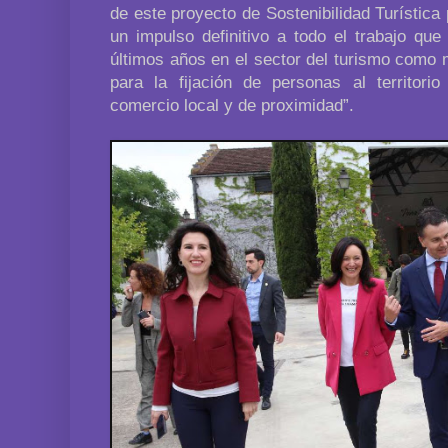
de este proyecto de Sostenibilidad Turística 
un impulso definitivo a todo el trabajo que
últimos años en el sector del turismo como 
para la fijación de personas al territori
comercio local y de proximidad”.