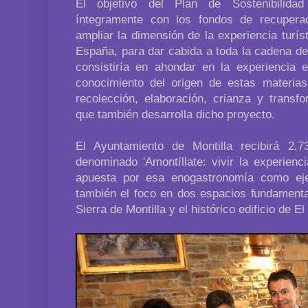
El objetivo del Plan de Sostenibilidad
íntegramente con los fondos de recupera
ampliar la dimensión de la experiencia turíst
España, para dar cabida a toda la cadena de 
consistiría en ahondar en la experiencia 
conocimiento del origen de estas materia
recolección, elaboración, crianza y transf
que también desarrolla dicho proyecto.
El Ayuntamiento de Montilla recibirá 2.
denominado 'Amontíllate: vivir la experienc
apuesta por esa enogastronomía como eje 
también el foco en dos espacios fundamenta
Sierra de Montilla y el histórico edificio de El