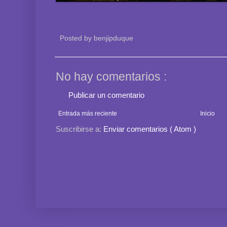
Posted by
benjipduque
No hay comentarios :
Publicar un comentario
Entrada más reciente
Inicio
Suscribirse a:
Enviar comentarios ( Atom )