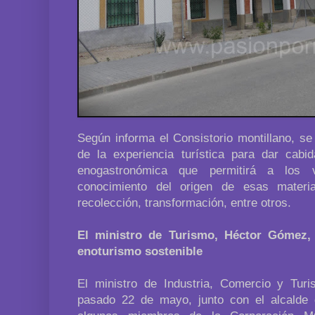
Según informa el Consistorio montillano, se
de la experiencia turística para dar cab
enogastronómica que permitirá a los v
conocimiento del origen de esas mater
recolección, transformación, entre otros.
El ministro de Turismo, Héctor Gómez,
enoturismo sostenible
El ministro de Industria, Comercio y Tur
pasado 22 de mayo, junto con el alcalde 