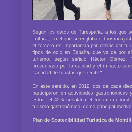
Según los datos de Turespaña, a los que se 
cultural, en el que se engloba el turismo gas
el tercero en importancia por detrás del tu
tipos de ocio en España, que ya de por sí 
turismo, según señaló Héctor Gómez,
preocupado por la calidad y el impacto eco
cantidad de turistas que recibe".
En este sentido, en 2019, dos de cada diez
participaron en actividades gastronómicas 
estos, el 42% señalaba el turismo cultural,
turismo gastronómico, como principal motivo 
Plan de Sostenibilidad Turística de Montill