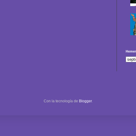
Hemer
Con la tecnología de
Blogger
.