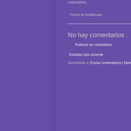
voluntarios.
Posted by
benjipduque
No hay comentarios :
Publicar un comentario
Entrada más reciente
Suscribirse a:
Enviar comentarios ( Atom