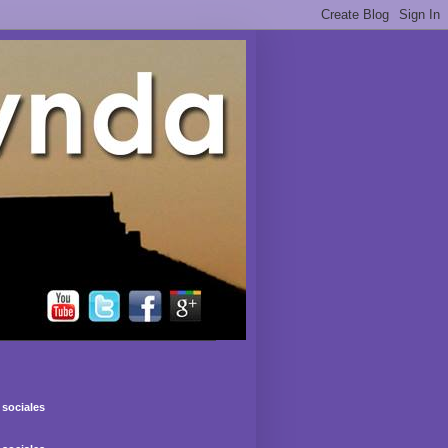
sociales