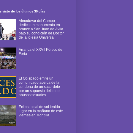
 visto de los últimos 30 días
Almodóvar del Campo
dedica un monumento en
bronce a San Juan de Ávila
bajo su condición de Doctor
de la Iglesia Universal
Arranca el XXVII Pórtico de
Feria
El Obispado emite un
comunicado acerca de la
condena de un sacerdote
por un supuesto delito de
abusos sexuales
Eclipse total de sol tenido
lugar en la mañana de este
viernes en Montilla