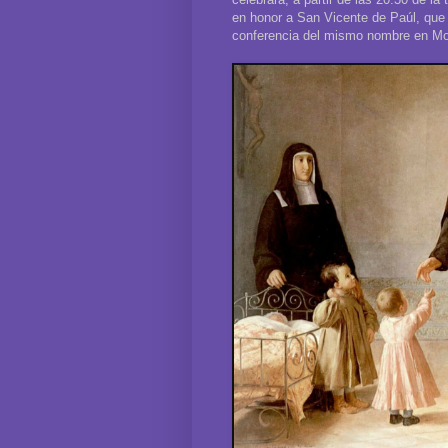
en honor a San Vicente de Paúl, que 
conferencia del mismo nombre en Mont