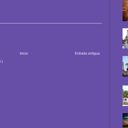
Inicio
Entrada antigua
 )