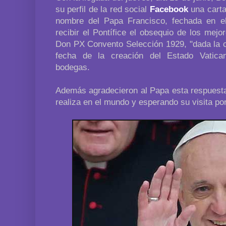
su perfil de la red social
Facebook
una carta
nombre del Papa Francisco, fechada en e
recibir el Pontífice el obsequio de los mej
Don PX Convento Selección 1929, "dada la c
fecha de la creación del Estado Vatican
bodegas.
Además agradecieron al Papa esta respuesta
realiza en el mundo y esperando su visita po