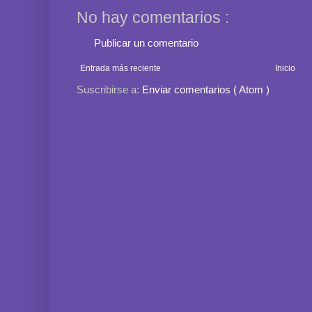
No hay comentarios :
Publicar un comentario
Entrada más reciente
Inicio
Suscribirse a:
Enviar comentarios ( Atom )