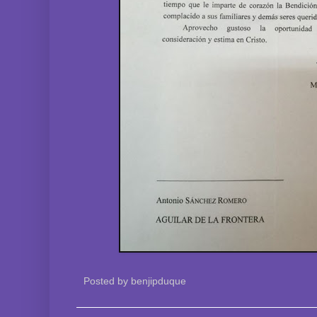
Posted by
benjipduque