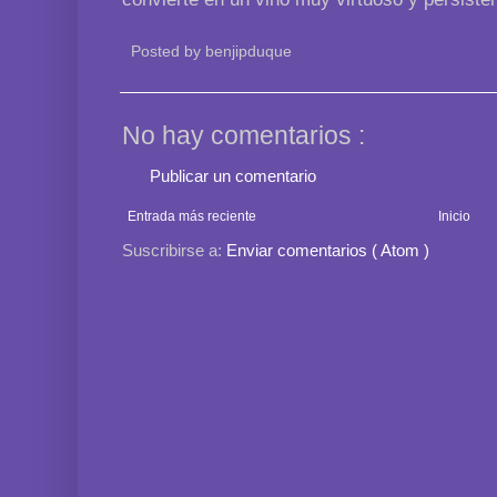
Posted by
benjipduque
No hay comentarios :
Publicar un comentario
Entrada más reciente
Inicio
Suscribirse a:
Enviar comentarios ( Atom )