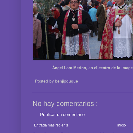
Ángel Lara Merino, en el centro de la imagen
Posted by
benjipduque
No hay comentarios :
Publicar un comentario
Entrada más reciente
Inicio