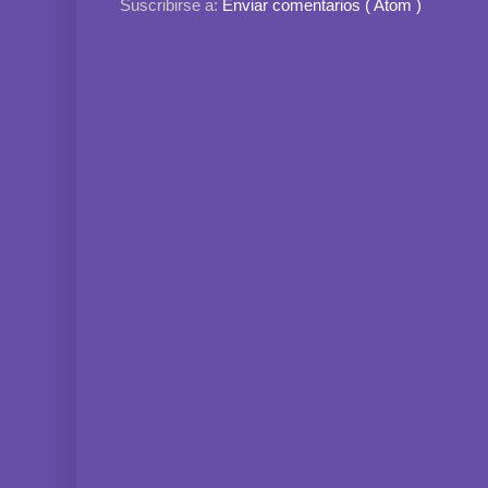
Suscribirse a:
Enviar comentarios ( Atom )