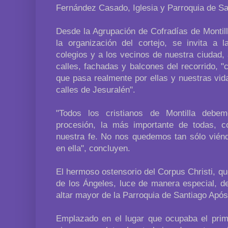
Fernández Casado, Iglesia y Parroquia de Sa
Desde la Agrupación de Cofradías de Montill
la organización del cortejo, se invita a
colegios y a los vecinos de nuestra ciudad,
calles, fachadas y balcones del recorrido,
que pasa realmente por ellas y nuestras vid
calles de Jesuralén".
"Todos los cristianos de Montilla debe
procesión, la más importante de todas, c
nuestra fe. No nos quedemos tan sólo viénd
en ella", concluyen.
El hermoso ostensorio del Corpus Christi, q
de los Ángeles, luce de manera especial, de
altar mayor de la Parroquia de Santiago Após
Emplazado en el lugar que ocupaba el primi