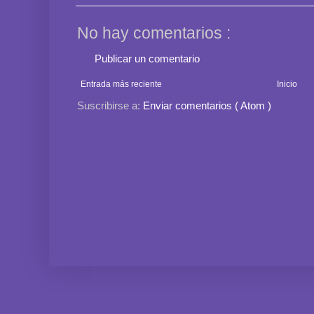
No hay comentarios :
Publicar un comentario
Entrada más reciente
Inicio
Suscribirse a:
Enviar comentarios ( Atom )