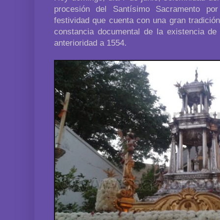
procesión del Santísimo Sacramento por 
festividad que cuenta con una gran tradició
constancia documental de la existencia de
anterioridad a 1554.