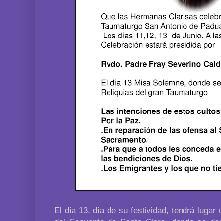
El día 13, día de su festividad, tendrá lugar