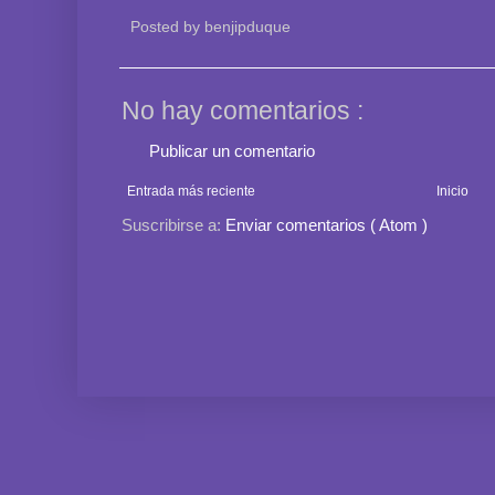
Posted by
benjipduque
No hay comentarios :
Publicar un comentario
Entrada más reciente
Inicio
Suscribirse a:
Enviar comentarios ( Atom )