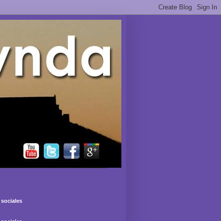
sociales