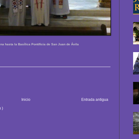
na hasta la Basílica Pontificia de San Juan de Ávila
Inicio
Entrada antigua
 )