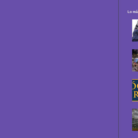
Lo más