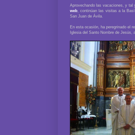
Aprovechando las vacaciones, y tal
web
, continúan las visitas a la Bas
San Juan de Ávila.
En esta ocasión, ha peregrinado el r
Iglesia del Santo Nombre de Jesús, 