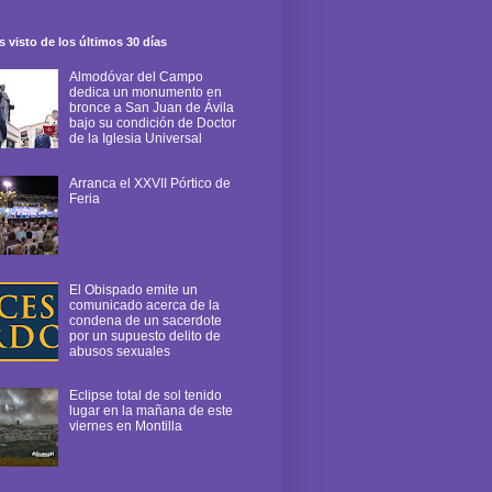
 visto de los últimos 30 días
Almodóvar del Campo
dedica un monumento en
bronce a San Juan de Ávila
bajo su condición de Doctor
de la Iglesia Universal
Arranca el XXVII Pórtico de
Feria
El Obispado emite un
comunicado acerca de la
condena de un sacerdote
por un supuesto delito de
abusos sexuales
Eclipse total de sol tenido
lugar en la mañana de este
viernes en Montilla