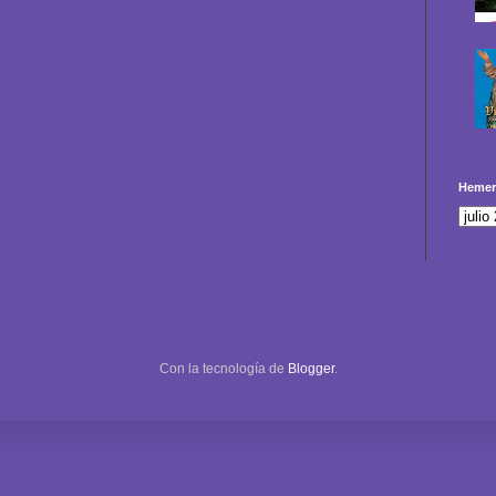
Hemer
Con la tecnología de
Blogger
.