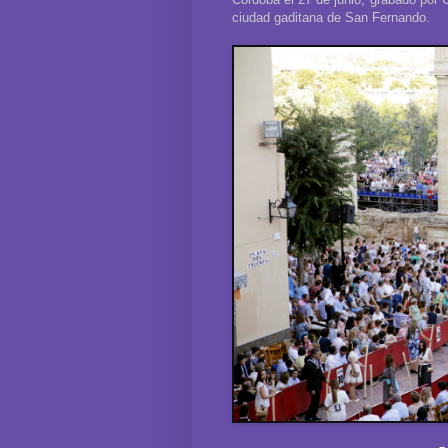
ciudad gaditana de San Fernando.