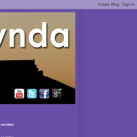
sociales