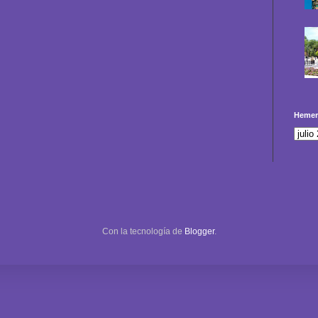
Hemer
Con la tecnología de
Blogger
.