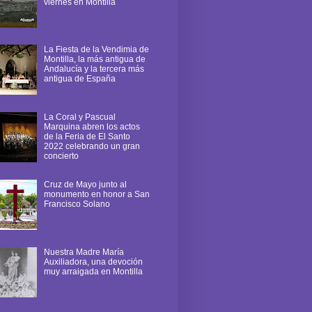
viernes en Montilla
La Fiesta de la Vendimia de
Montilla, la más antigua de
Andalucía y la tercera más
antigua de España
La Coral y Pascual
Marquina abren los actos
de la Feria de El Santo
2022 celebrando un gran
concierto
Cruz de Mayo junto al
monumento en honor a San
Francisco Solano
Nuestra Madre María
Auxiliadora, una devoción
muy arraigada en Montilla