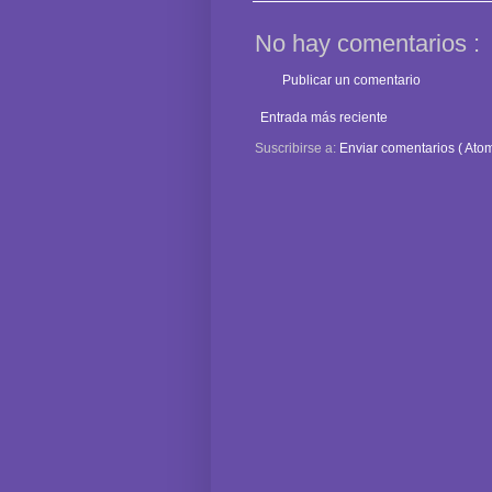
No hay comentarios :
Publicar un comentario
Entrada más reciente
Suscribirse a:
Enviar comentarios ( Atom