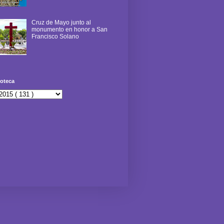
Cruz de Mayo junto al
monumento en honor a San
Francisco Solano
oteca