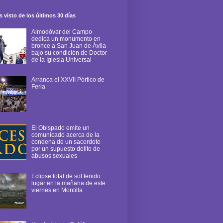
 visto de los últimos 30 días
Almodóvar del Campo
dedica un monumento en
bronce a San Juan de Ávila
bajo su condición de Doctor
de la Iglesia Universal
Arranca el XXVII Pórtico de
Feria
El Obispado emite un
comunicado acerca de la
condena de un sacerdote
por un supuesto delito de
abusos sexuales
Eclipse total de sol tenido
lugar en la mañana de este
viernes en Montilla