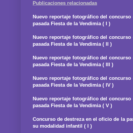
Publicaciones relacionadas
Nuevo reportaje fotográfico del concurso d
pasada Fiesta de la Vendimia ( I )
Nuevo reportaje fotográfico del concurso d
pasada Fiesta de la Vendimia ( II )
Nuevo reportaje fotográfico del concurso d
pasada Fiesta de la Vendimia ( III )
Nuevo reportaje fotográfico del concurso d
pasada Fiesta de la Vendimia ( IV )
Nuevo reportaje fotográfico del concurso d
pasada Fiesta de la Vendimia ( V )
Concurso de destreza en el oficio de la pa
su modalidad infantil ( I )