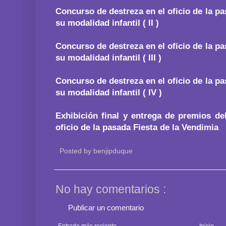
Concurso de destreza en el oficio de la pa
su modalidad infantil ( II )
Concurso de destreza en el oficio de la pa
su modalidad infantil ( III )
Concurso de destreza en el oficio de la pa
su modalidad infantil ( IV )
Exhibición final y entrega de premios de
oficio de la pasada Fiesta de la Vendimia
Posted by
benjipduque
No hay comentarios :
Publicar un comentario