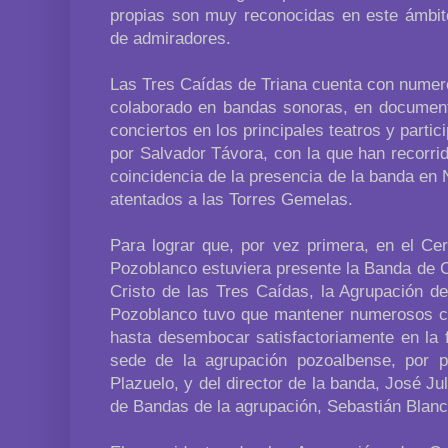
propias son muy reconocidas en este ámbit
de admiradores.
Las Tres Caídas de Triana cuenta con numero
colaborado en bandas sonoras, en documenta
conciertos en los principales teatros y partic
por Salvador Távora, con la que han recorrid
coincidencia de la presencia de la banda en
atentados a las Torres Gemelas.
Para lograr que, por vez primera, en el C
Pozoblanco estuviera presente la Banda de 
Cristo de las Tres Caídas, la Agrupación 
Pozoblanco tuvo que mantener numerosos c
hasta desembocar satisfactoriamente en la 
sede de la agrupación pozoalbense, por p
Plazuelo, y del director de la banda, José Ju
de Bandas de la agrupación, Sebastián Blanc