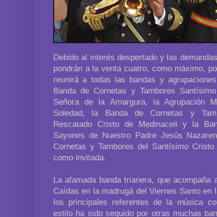
Debido al interés despertado y las demandas
pondrán a la venta cuatro, como máximo, po
reunirá a todas las bandas y agrupacione
Banda de Cornetas y Tambores Santísimo 
Señora de la Amargura, la Agrupación M
Soledad, la Banda de Cornetas y Tam
Rescatado Cristo de Medinaceli y la B
Sayones de Nuestro Padre Jesús Nazaren
Cornetas y Tambores del Santísimo Cristo
como invitada.
La afamada banda trianera, que acompaña al
Caídas en la madrugá del Viernes Santo en l
los principales referentes de la música co
estilo ha sido seguido por otras muchas ba