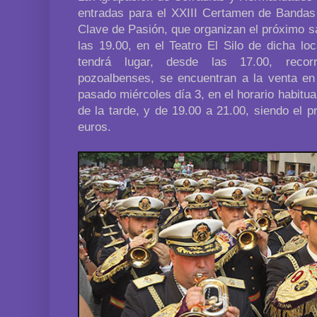
entradas para el XXIII Certamen de Banda
Clave de Pasión, que organizan el próximo sá
las 19.00, en el Teatro El Silo de dicha lo
tendrá lugar, desde las 17.00, recorr
pozoalbenses, se encuentran a la venta en l
pasado miércoles día 3, en el horario habitua
de la tarde, y de 19.00 a 21.00, siendo el 
euros.