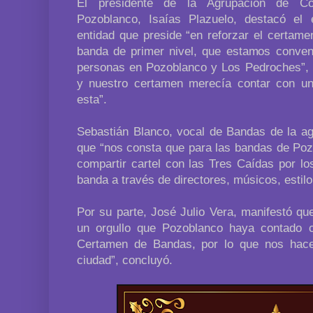
El presidente de la Agrupación de C
Pozoblanco, Isaías Plazuelo, destacó el 
entidad que preside “en reforzar el certam
banda de primer nivel, que estamos conven
personas en Pozoblanco y Los Pedroches”, 
y nuestro certamen merecía contar con u
esta”.
Sebastián Blanco, vocal de Bandas de la ag
que “nos consta que para las bandas de Poz
compartir cartel con las Tres Caídas por lo
banda a través de directores, músicos, estil
Por su parte, José Julio Vera, manifestó qu
un orgullo que Pozoblanco haya contado 
Certamen de Bandas, por lo que nos hace
ciudad”, concluyó.