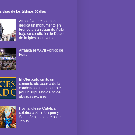
 visto de los últimos 30 días
Almodóvar del Campo
dedica un monumento en
bronce a San Juan de Ávila
bajo su condición de Doctor
de la Iglesia Universal
Arranca el XXVII Pórtico de
Feria
El Obispado emite un
comunicado acerca de la
condena de un sacerdote
por un supuesto delito de
abusos sexuales
Hoy la Iglesia Católica
celebra a San Joaquín y
Santa Ana, los abuelos de
Jesús