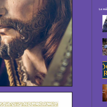
Lo más