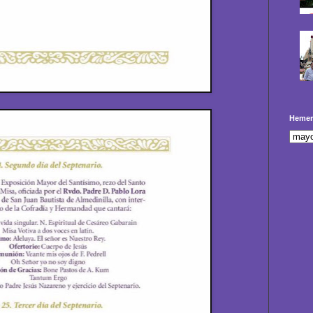
Hemer