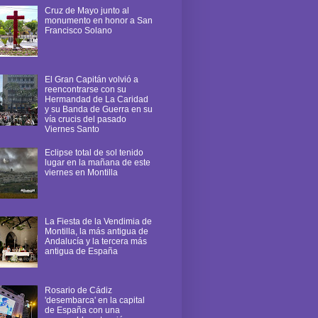
Cruz de Mayo junto al
monumento en honor a San
Francisco Solano
El Gran Capitán volvió a
reencontrarse con su
Hermandad de La Caridad
y su Banda de Guerra en su
vía crucis del pasado
Viernes Santo
Eclipse total de sol tenido
lugar en la mañana de este
viernes en Montilla
La Fiesta de la Vendimia de
Montilla, la más antigua de
Andalucía y la tercera más
antigua de España
Rosario de Cádiz
'desembarca' en la capital
de España con una