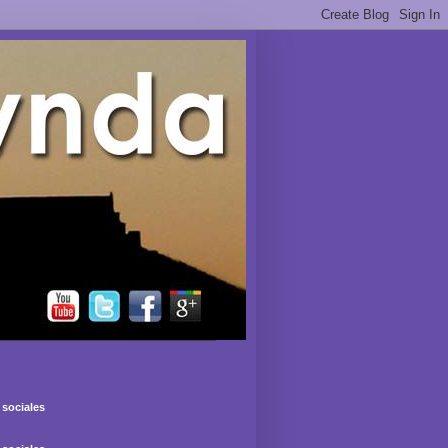
sociales