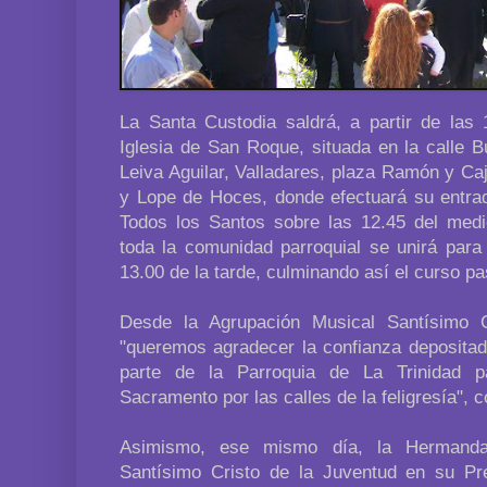
La Santa Custodia saldrá, a partir de las
Iglesia de San Roque, situada en la calle B
Leiva Aguilar, Valladares, plaza Ramón y Caja
y Lope de Hoces, donde efectuará su entrad
Todos los Santos sobre las 12.45 del medi
toda la comunidad parroquial se unirá para
13.00 de la tarde, culminando así el curso pa
Desde la Agrupación Musical Santísimo 
"queremos agradecer la confianza deposita
parte de la Parroquia de La Trinidad 
Sacramento por las calles de la feligresía", 
Asimismo, ese mismo día, la Hermanda
Santísimo Cristo de la Juventud en su Pr