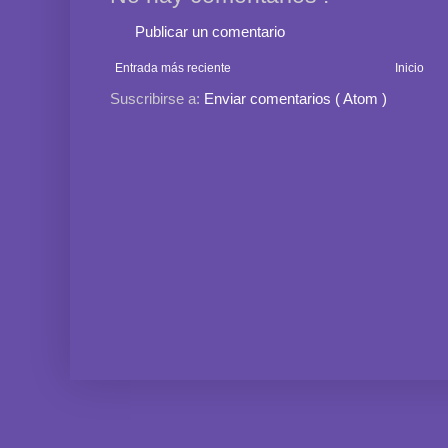
Publicar un comentario
Entrada más reciente
Inicio
Suscribirse a:
Enviar comentarios ( Atom )