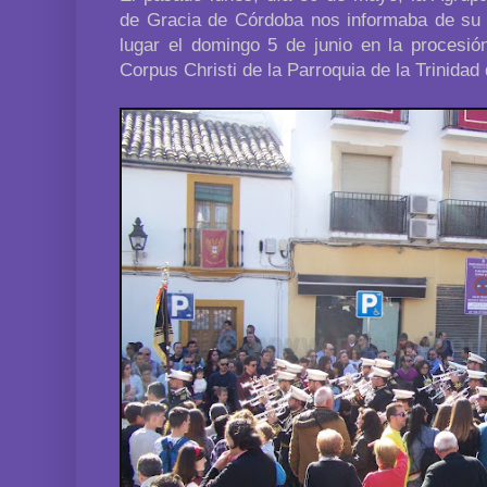
de Gracia de Córdoba nos informaba de su 
lugar el domingo 5 de junio en la procesió
Corpus Christi de la Parroquia de la Trinidad 