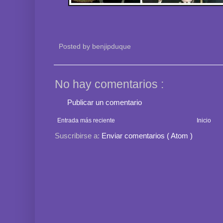
Posted by
benjipduque
No hay comentarios :
Publicar un comentario
Entrada más reciente
Inicio
Suscribirse a:
Enviar comentarios ( Atom )