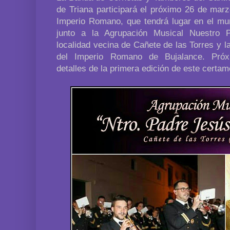
de Triana participará el próximo 26 de mar
Imperio Romano, que tendrá lugar en el mun
junto a la Agrupación Musical Nuestro
localidad vecina de Cañete de las Torres y la
del Imperio Romano de Bujalance. Pró
detalles de la primera edición de este certam