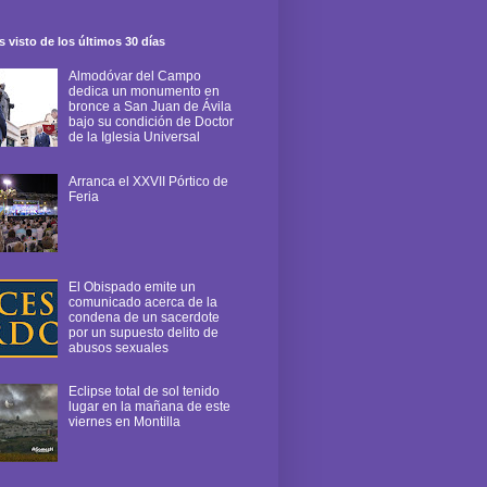
 visto de los últimos 30 días
Almodóvar del Campo
dedica un monumento en
bronce a San Juan de Ávila
bajo su condición de Doctor
de la Iglesia Universal
Arranca el XXVII Pórtico de
Feria
El Obispado emite un
comunicado acerca de la
condena de un sacerdote
por un supuesto delito de
abusos sexuales
Eclipse total de sol tenido
lugar en la mañana de este
viernes en Montilla