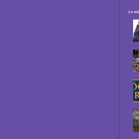
Lo más