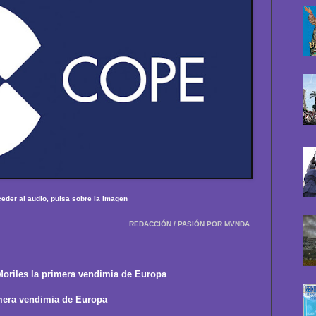
eder al audio, pulsa sobre la imagen
REDACCIÓN / PASIÓN POR MVNDA
Moriles la primera vendimia de Europa
imera vendimia de Europa