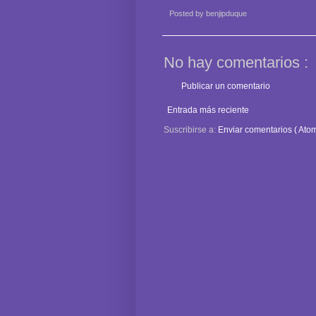
Posted by
benjipduque
No hay comentarios :
Publicar un comentario
Entrada más reciente
Suscribirse a:
Enviar comentarios ( Atom