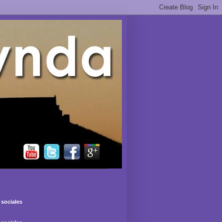
sociales