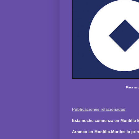
Para acc
Publicaciones relacionadas
Esta noche comienza en Montilla-
Arrancó en Montilla-Moriles la pr