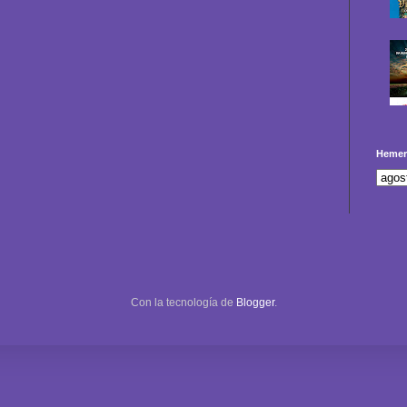
Hemer
Con la tecnología de
Blogger
.