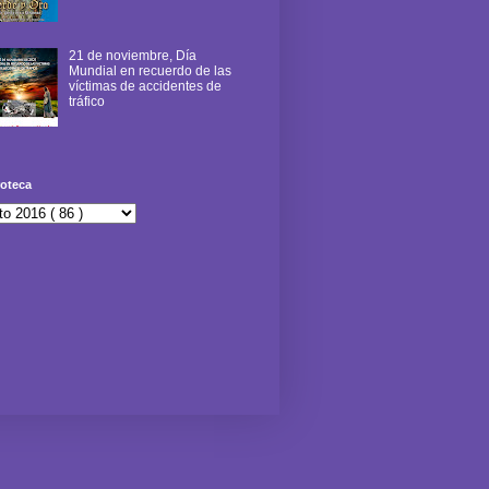
21 de noviembre, Día
Mundial en recuerdo de las
víctimas de accidentes de
tráfico
oteca