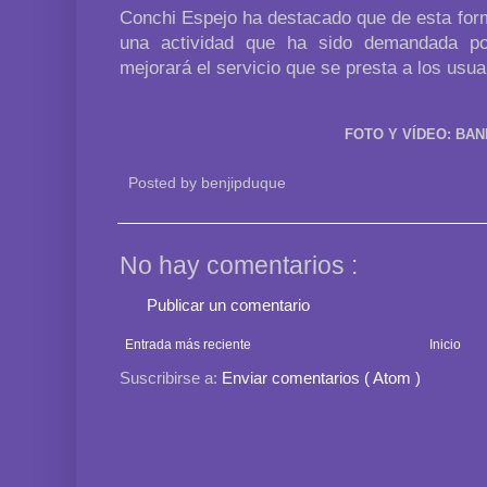
Conchi Espejo ha destacado que de esta for
una actividad que ha sido demandada p
mejorará el servicio que se presta a los usuar
FOTO Y VÍDEO: BA
Posted by
benjipduque
No hay comentarios :
Publicar un comentario
Entrada más reciente
Inicio
Suscribirse a:
Enviar comentarios ( Atom )