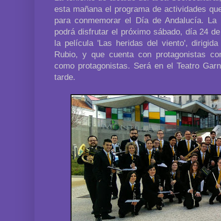
esta mañana el programa de actividades que
para conmemorar el Día de Andalucía. La 
podrá disfrutar el próximo sábado, día 24 d
la película 'Las heridas del viento', dirigid
Rubio, y que cuenta con protagonistas co
como protagonistas. Será en el Teatro Garne
tarde.