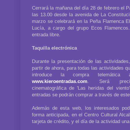
Cerrará la mañana del día 28 de febrero el P
las 13.00 desde la avenida de La Constituci
marzo se celebrará en la Peña Flamenca El
Lucía, a cargo del grupo Ecos Flamencos
entrada libre.
Taquilla electrónica
Durante la presentación de las actividade
partir de ahora, para todas las actividades q
introduce la compra telemátic
www.kieroentradas.com
. Será preci
cinematográfica de 'Las heridas del viento
entradas se podrán comprar a través de este
Además de esta web, los interesados pod
forma anticipada, en el Centro Cultural Alca
tarjeta de crédito, y el día de la actividad una