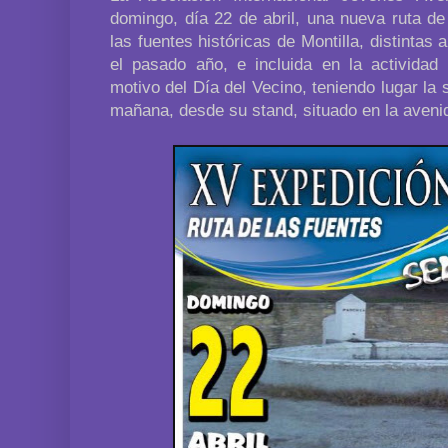
domingo, día 22 de abril, una nueva ruta d
las fuentes históricas de Montilla, distintas 
el pasado año, e incluida en la activida
motivo del Día del Vecino, teniendo lugar la s
mañana, desde su stand, situado en la aven