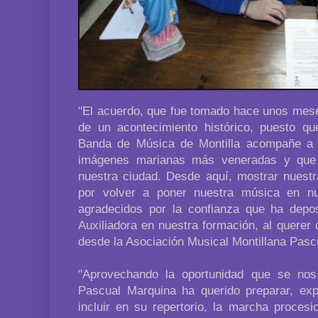
"El acuerdo, que fue tomado hace unos meses
de un acontecimiento histórico, puesto q
Banda de Música de Montilla acompañe a M
imágenes marianas más veneradas y que
nuestra ciudad. Desde aquí, mostrar nuestr
por volver a poner nuestra música en nue
agradecidos por la confianza que ha depo
Auxiliadora en nuestra formación, al querer
desde la Asociación Musical Montillana Pasc
"Aprovechando la oportunidad que se nos
Pascual Marquina ha querido preparar, ex
incluir en su repertorio, la marcha procesi