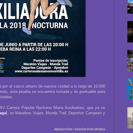
rá por el casco urbano de nuestra ciudad a lo largo de 10.000
más, esta prueba se encuentra incluida y es puntuable para
Córdoba.
a XV Carrera Popular Nocturna María Auxiliadora, que ya se
aquí
, en Marathon Viajes, Munda Trail, Deportes Campeón y
REDACCIÓN / PASIÓN POR MVNDA