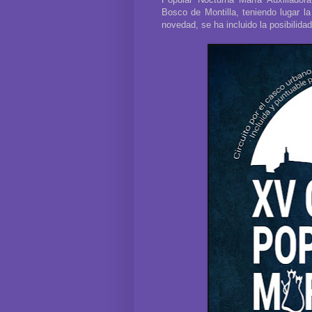
Bosco de Montilla, teniendo lugar l
novedad, se ha incluido la posibilida