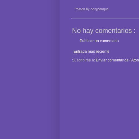
Posted by
benjipduque
No hay comentarios :
Publicar un comentario
Entrada más reciente
Suscribirse a:
Enviar comentarios ( Atom