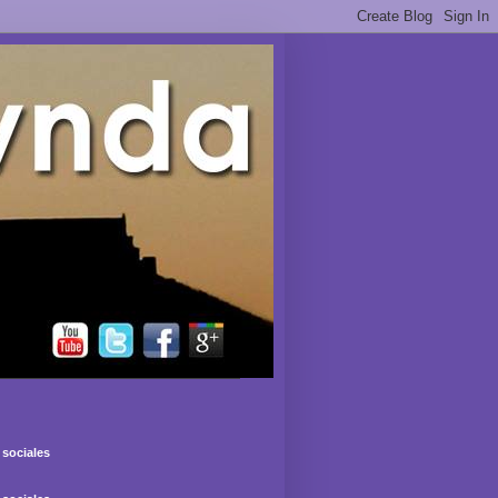
sociales