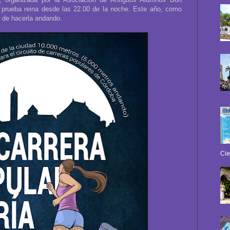
a prueba reina desde las 22.00 de la noche. Este año, como
d de hacerla andando.
Cie