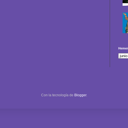
Hemer
Con la tecnología de
Blogger
.