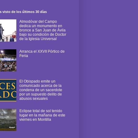
 visto de los últimos 30 días
Almodóvar del Campo
dedica un monumento en
bronce a San Juan de Ávila
bajo su condición de Doctor
de la Iglesia Universal
Arranca el XXVII Pórtico de
Feria
El Obispado emite un
comunicado acerca de la
condena de un sacerdote
por un supuesto delito de
abusos sexuales
Eclipse total de sol tenido
lugar en la mañana de este
viernes en Montilla