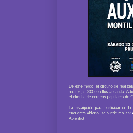
De este modo, el circuito se realiza
metros, 5.000 de ellos andando. Ade
el circuito de carreras populares de 
La inscripción para participar en l
encuentra abierto, se puede realizar
Aprenbot.