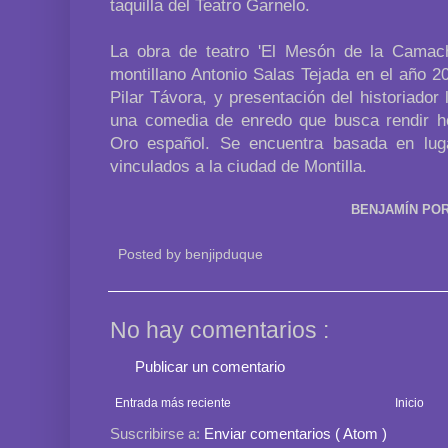
taquilla del Teatro Garnelo.
La obra de teatro 'El Mesón de la Camach
montillano Antonio Salas Tejada en el año 2
Pilar Távora, y presentación del historiador
una comedia de enredo que busca rendir ho
Oro español. Se encuentra basada en lug
vinculados a la ciudad de Montilla.
BENJAMÍN POR
Posted by
benjipduque
No hay comentarios :
Publicar un comentario
Entrada más reciente
Inicio
Suscribirse a:
Enviar comentarios ( Atom )