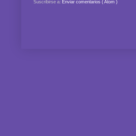
Suscribirse a:
Enviar comentarios ( Atom )