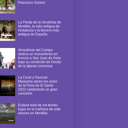
Francisco Solano
La Fiesta de la Vendimia de
Montilla, la más antigua de
Andalucía y la tercera más
antigua de España
Almodóvar del Campo
dedica un monumento en
bronce a San Juan de Ávila
bajo su condición de Doctor
de la Iglesia Universal
La Coral y Pascual
Marquina abren los actos
de la Feria de El Santo
2022 celebrando un gran
concierto
Eclipse total de sol tenido
lugar en la mañana de este
viernes en Montilla