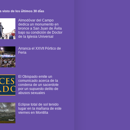
 visto de los últimos 30 días
Almodóvar del Campo
dedica un monumento en
bronce a San Juan de Ávila
bajo su condición de Doctor
de la Iglesia Universal
Arranca el XXVII Pórtico de
Feria
El Obispado emite un
comunicado acerca de la
condena de un sacerdote
por un supuesto delito de
abusos sexuales
Eclipse total de sol tenido
lugar en la mañana de este
viernes en Montilla