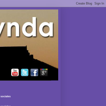
sociales