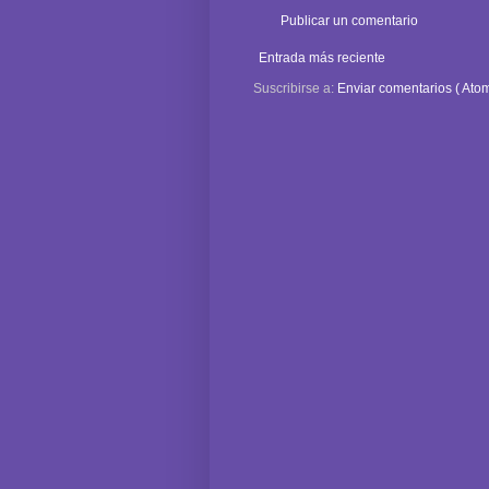
Publicar un comentario
Entrada más reciente
Suscribirse a:
Enviar comentarios ( Atom