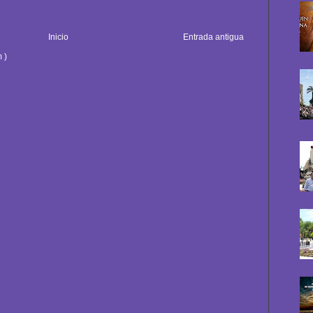
Inicio
Entrada antigua
 )