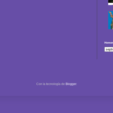
Hemer
Con la tecnología de
Blogger
.