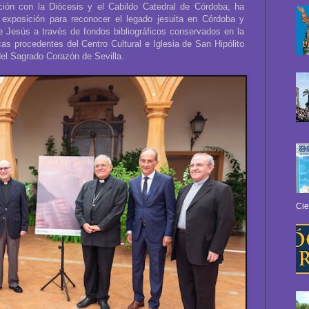
ción con la Diócesis y el Cabildo Catedral de Córdoba, ha
a exposición para reconocer el legado jesuita en Córdoba y
e Jesús a través de fondos bibliográficos conservados en la
cas procedentes del Centro Cultural e Iglesia de San Hipólito
el Sagrado Corazón de Sevilla.
Cie