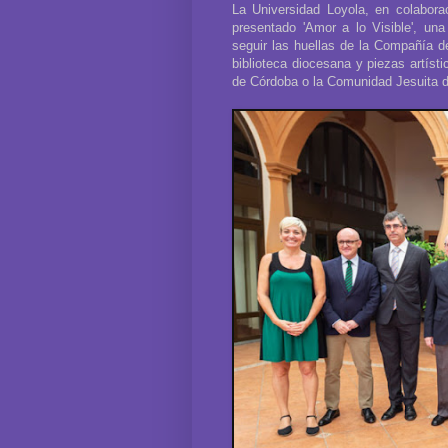
La Universidad Loyola, en colabora
presentado 'Amor a lo Visible', un
seguir las huellas de la Compañía d
biblioteca diocesana y piezas artísti
de Córdoba o la Comunidad Jesuita d