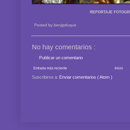
REPORTAJE FOTOGR
Posted by
benjipduque
No hay comentarios :
Publicar un comentario
Entrada más reciente
Inicio
Suscribirse a:
Enviar comentarios ( Atom )