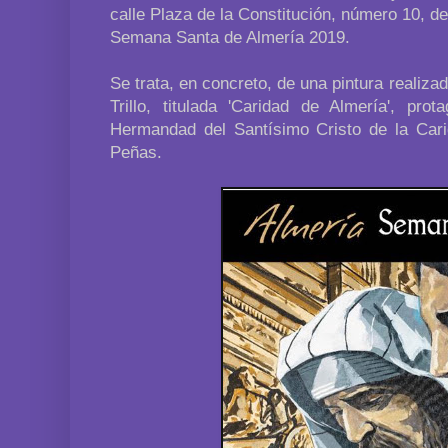
calle Plaza de la Constitución, número 10, de l
Semana Santa de Almería 2019.
Se trata, en concreto, de una pintura realiza
Trillo, titulada 'Caridad de Almería', prot
Hermandad del Santísimo Cristo de la Car
Peñas.