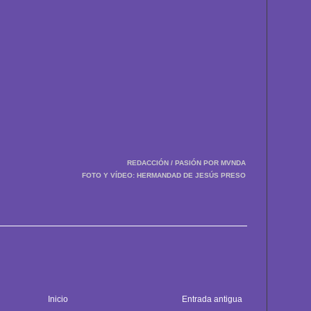
REDACCIÓN / PASIÓN POR MVNDA
FOTO Y VÍDEO: HERMANDAD DE JESÚS PRESO
Inicio
Entrada antigua