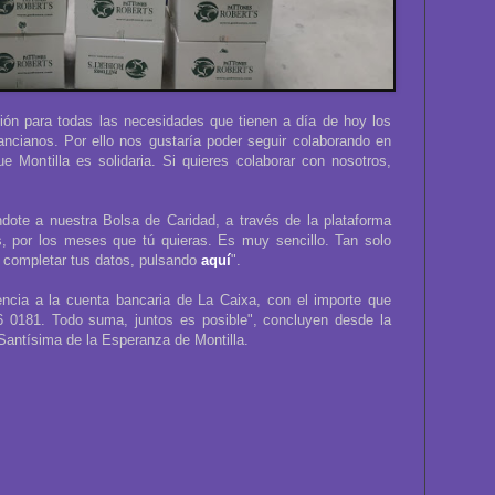
ión para todas las necesidades que tienen a día de hoy los
ancianos. Por ello nos gustaría poder seguir colaborando en
Montilla es solidaria. Si quieres colaborar con nosotros,
dote a nuestra Bolsa de Caridad, a través de la plataforma
, por los meses que tú quieras. Es muy sencillo. Tan solo
 y completar tus datos, pulsando
aquí
".
encia a la cuenta bancaria de La Caixa, con el importe que
0181. Todo suma, juntos es posible", concluyen desde la
antísima de la Esperanza de Montilla.