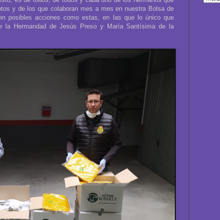
evotos y de los que colaboran mes a mes en nuestra Bolsa de
en posibles acciones como estas, en las que lo único que
de la Hermandad de Jesús Preso y María Santísima de la