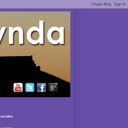
sociales