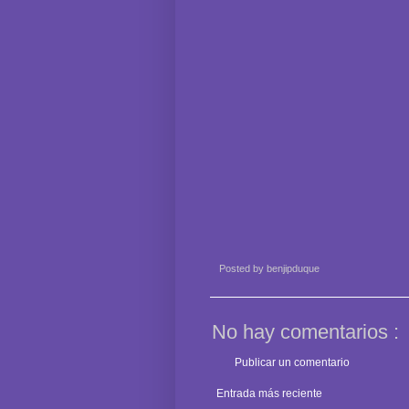
Posted by
benjipduque
No hay comentarios :
Publicar un comentario
Entrada más reciente