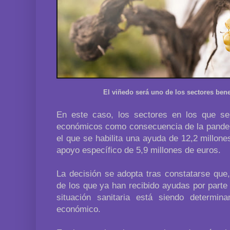
El viñedo será uno de los sectores ben
En este caso, los sectores en los que se
económicos como consecuencia de la pandemi
el que se habilita una ayuda de 12,2 millone
apoyo específico de 5,9 millones de euros.
La decisión se adopta tras constatarse que
de los que ya han recibido ayudas por parte d
situación sanitaria está siendo determin
económico.