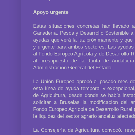
Apoyo urgente
Estas situaciones concretas han llevado a 
Ganadería, Pesca y Desarrollo Sostenible a 
ayudas que verá la luz próximamente y que p
y urgente para ambos sectores. Las ayudas 
al Fondo Europeo Agrícola y de Desarrollo R
al presupuesto de la Junta de Andalucí
Administración General del Estado.
La Unión Europea aprobó el pasado mes de
esta línea de ayuda temporal y excepcional
de Agricultura, desde donde se había insta
solicitar a Bruselas la modificación del a
Fondo Europeo Agrícola de Desarrollo Rural 
la liquidez del sector agrario andaluz afecta
La Consejería de Agricultura convocó, res