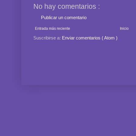
No hay comentarios :
Publicar un comentario
Entrada más reciente
Inicio
Suscribirse a:
Enviar comentarios ( Atom )