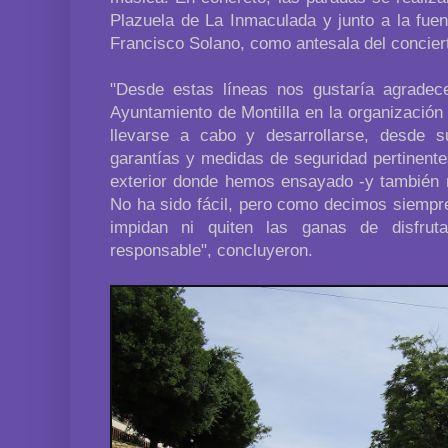
Plazuela de La Inmaculada y junto a la fu
Francisco Solano, como antesala del conciert
"Desde estas líneas nos gustaría agradec
Ayuntamiento de Montilla en la organización
llevarse a cabo y desarrollarse, desde s
garantías y medidas de seguridad pertinente
exterior donde hemos ensayado -y también 
No ha sido fácil, pero como decimos siempr
impidan ni quiten las ganas de disfru
responsable", concluyeron.