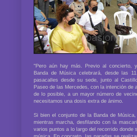
"Pero aún hay más. Previo al concierto, y
Banda de Música celebrará, desde las 11
pasacalles desde su sede, junto al Castill
Paseo de las Mercedes, con la intención de 
de lo posible, a un mayor número de vecin
necesitamos una dosis extra de ánimo.
Si bien el conjunto de la Banda de Música,
mientras marcha, desfilando con la mascari
varios puntos a lo largo del recorrido donde 
música. En concreto, las paradas se realiza