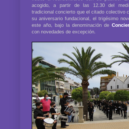
acogido, a partir de las 12.30 del medi
tradicional concierto que el citado colectivo
su aniversario fundacional, el trigésimo no
este año, bajo la denominación de
Concie
con novedades de excepción.