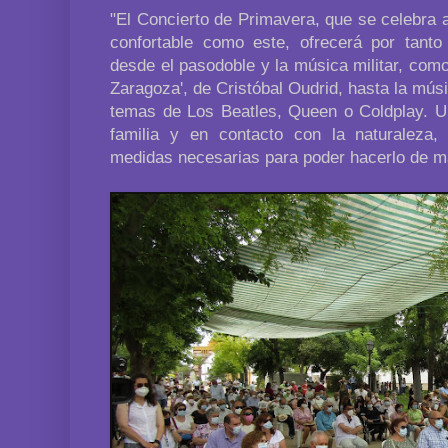
"El Concierto de Primavera, que se celebra al
confortable como este, ofrecerá por tant
desde el pasodoble y la música militar, como 
Zaragoza', de Cristóbal Oudrid, hasta la músic
temas de Los Beatles, Queen o Coldplay. Un 
familia y en contacto con la naturaleza,
medidas necesarias para poder hacerlo de m