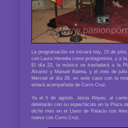
La programación se iniciará hoy, 15 de julio,
con Laura Heredia como protagonista, y a la 
El día 22, la música se trasladará a la 
Álvarez y Manuel Baena, y el mes de julio
Merced el día 29, en este caso con la mont
estará acompañada de Curro Cruz.
Ya el 5 de agosto, Jesús Reyes, al cante,
deleitarán con su espectáculo en la Plaza d
dicho mes en el Llano de Palacio con Alex
nuevo con Curro Cruz.