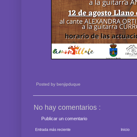
Posted by
benjipduque
No hay comentarios :
Publicar un comentario
Entrada más reciente
Inicio