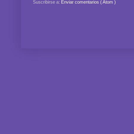
Suscribirse a:
Enviar comentarios ( Atom )