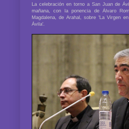
La celebración en torno a San Juan de Áv
mañana, con la ponencia de Álvaro Rom
Magdalena, de Arahal, sobre 'La Virgen e
Ávila'.