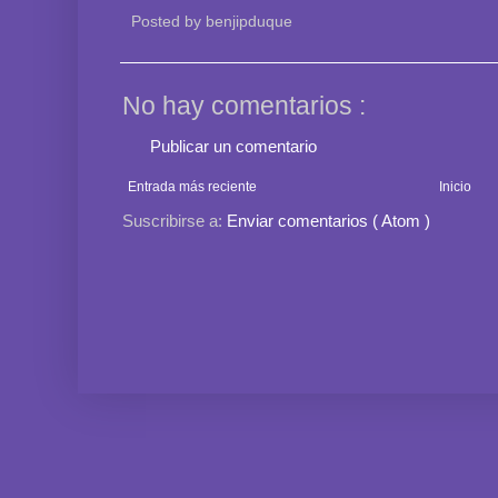
Posted by
benjipduque
No hay comentarios :
Publicar un comentario
Entrada más reciente
Inicio
Suscribirse a:
Enviar comentarios ( Atom )