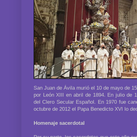
San Juan de Ávila murió el 10 de mayo de 156
por León XIII en abril de 1894. En julio de 
del Clero Secular Español. En 1970 fue can
octubre de 2012 el Papa Benedicto XVI lo decl
Homenaje sacerdotal