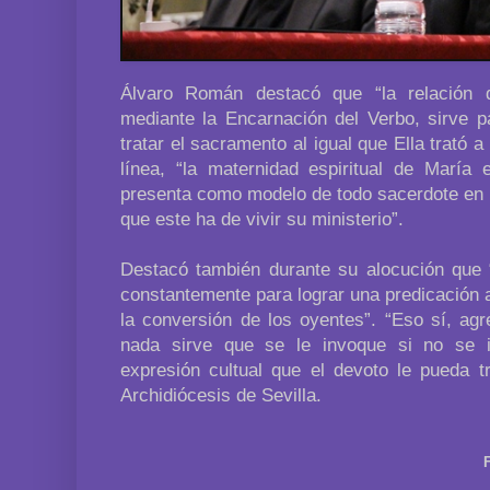
Álvaro Román destacó que “la relación
mediante la Encarnación del Verbo, sirve p
tratar el sacramento al igual que Ella trató 
línea, “la maternidad espiritual de María
presenta como modelo de todo sacerdote en l
que este ha de vivir su ministerio”.
Destacó también durante su alocución que 
constantemente para lograr una predicación a
la conversión de los oyentes”. “Eso sí, agr
nada sirve que se le invoque si no se i
expresión cultual que el devoto le pueda tr
Archidiócesis de Sevilla.