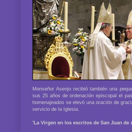
Monseñor Asenjo recibió también una pequ
sus 25 años de ordenación episcopal el pas
homenajeados se elevó una oración de gracia
servicio de la Iglesia.
'La Virgen en los escritos de San Juan de Á