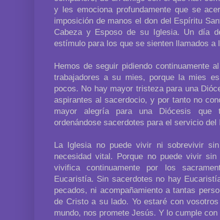
y les emociona profundamente que se acerq
imposición de manos el don del Espíritu San
Cabeza y Esposo de su Iglesia. Un día d
estímulo para los que se sienten llamados a
Hemos de seguir pidiendo continuamente a
trabajadores a su mies, porque la mies e
pocos. No hay mayor tristeza para una Dióce
aspirantes al sacerdocio, y por tanto no co
mayor alegría para una Diócesis que t
ordenándose sacerdotes para el servicio del
La Iglesia no puede vivir ni sobrevivir si
necesidad vital. Porque no puede vivir sin
vivifica continuamente por los sacramen
Eucaristía. Sin sacerdotes no hay Eucaristí
pecados, ni acompañamiento a tantas pers
de Cristo a su lado. Yo estaré con vosotros 
mundo, nos promete Jesús. Y lo cumple con 