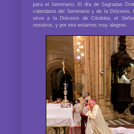
para el Seminario. El día de Sagradas Órd
calendario del Seminario y de la Diócesis
sirvo a la Diócesis de Córdoba, el Señ
nosotros, y por eso estamos muy alegres.