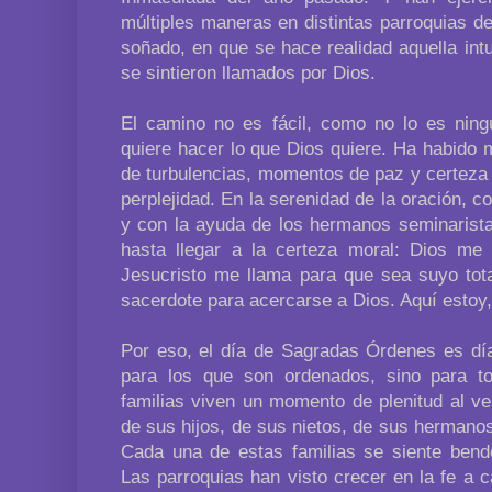
múltiples maneras en distintas parroquias de 
soñado, en que se hace realidad aquella int
se sintieron llamados por Dios.
El camino no es fácil, como no lo es nin
quiere hacer lo que Dios quiere. Ha habido
de turbulencias, momentos de paz y certeza
perplejidad. En la serenidad de la oración, c
y con la ayuda de los hermanos seminarista
hasta llegar a la certeza moral: Dios me
Jesucristo me llama para que sea suyo tota
sacerdote para acercarse a Dios. Aquí estoy,
Por eso, el día de Sagradas Órdenes es día
para los que son ordenados, sino para to
familias viven un momento de plenitud al ve
de sus hijos, de sus nietos, de sus hermanos
Cada una de estas familias se siente bend
Las parroquias han visto crecer en la fe a 