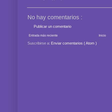
No hay comentarios :
Publicar un comentario
Entrada más reciente
Inicio
Suscribirse a:
Enviar comentarios ( Atom )