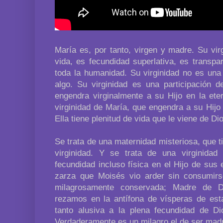
María es, por tanto, virgen y madre. Su vi
vida, es fecundidad superlativa, es transpa
toda la humanidad. Su virginidad no es una
algo. Su virginidad es una participación d
engendra virginalmente a su Hijo en la ete
virginidad de María, que engendra a su Hijo
Ella tiene plenitud de vida que le viene de Dio
Se trata de una maternidad misteriosa, que ti
virginidad. Y se trata de una virginidad
fecundidad incluso física en el Hijo de sus
zarza que Moisés vio arder sin consumirs
milagrosamente conservada; Madre de Di
rezamos en la antífona de vísperas de esta
tanto alusiva a la plena fecundidad de D
Verdaderamente es un milagro el de ser madre