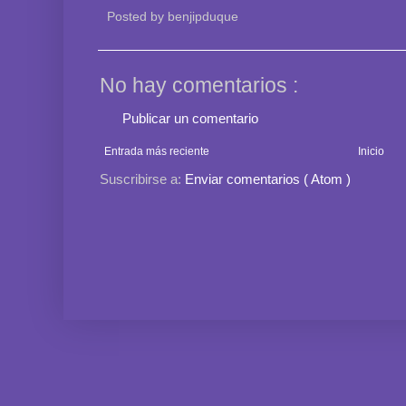
Posted by
benjipduque
No hay comentarios :
Publicar un comentario
Entrada más reciente
Inicio
Suscribirse a:
Enviar comentarios ( Atom )