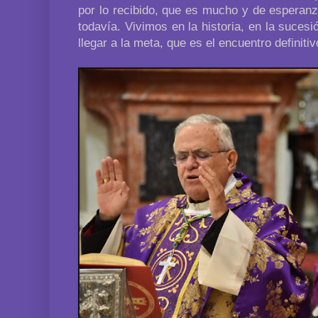
por lo recibido, que es mucho y de esperan
todavía. Vivimos en la historia, en la sucesi
llegar a la meta, que es el encuentro definiti