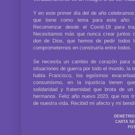
Y en este primer día del de año celebramos
que tiene como lema para este año: '
Recomenzar desde el Covid-19 para tra
Necesitamos más que nunca crear juntos 
don de Dios, que hemos de pedir todos lo
comprometernos en construirla entre todos.
Se necesita un cambio de corazón para s
situaciones de guerra por todo el mundo, la t
habla Francisco, los egoísmos exacerbad
consumismo, en la injusticia tienen q
solidaridad y fraternidad que brota de 
hermanos. Feliz año nuevo 2023, que nos tra
de nuestra vida. Recibid mi afecto y mi bendi
DEMETRIO
CARTA SE
FOT